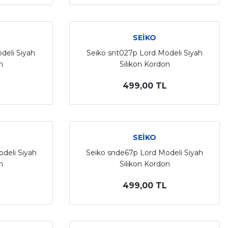
SEİKO
deli Siyah
Seiko snt027p Lord Modeli Siyah
n
Silikon Kordon
499,00 TL
SEİKO
deli Siyah
Seiko snde67p Lord Modeli Siyah
n
Silikon Kordon
499,00 TL