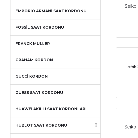
Seiko
EMPORİO ARMANİ SAAT KORDONU
FOSSİL SAAT KORDONU
FRANCK MULLER
GRAHAM KORDON
Seik
GUCCİ KORDON
GUESS SAAT KORDONU
HUAWEİ AKILLI SAAT KORDONLARI
HUBLOT SAAT KORDONU
Seiko 