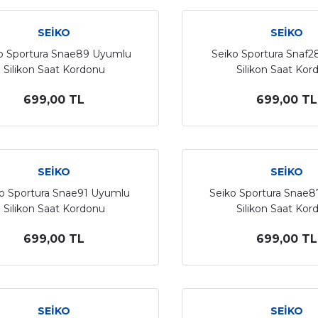
SEİKO
SEİKO
o Sportura Snae89 Uyumlu
Seiko Sportura Snaf
Silikon Saat Kordonu
Silikon Saat Kor
699,00 TL
699,00 TL
SEİKO
SEİKO
o Sportura Snae91 Uyumlu
Seiko Sportura Snae
Silikon Saat Kordonu
Silikon Saat Kor
699,00 TL
699,00 TL
SEİKO
SEİKO