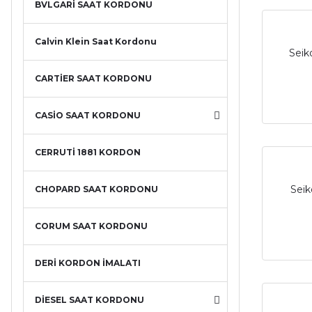
BVLGARİ SAAT KORDONU
Calvin Klein Saat Kordonu
Seik
CARTİER SAAT KORDONU
CASİO SAAT KORDONU
CERRUTİ 1881 KORDON
Seik
CHOPARD SAAT KORDONU
CORUM SAAT KORDONU
DERİ KORDON İMALATI
DİESEL SAAT KORDONU