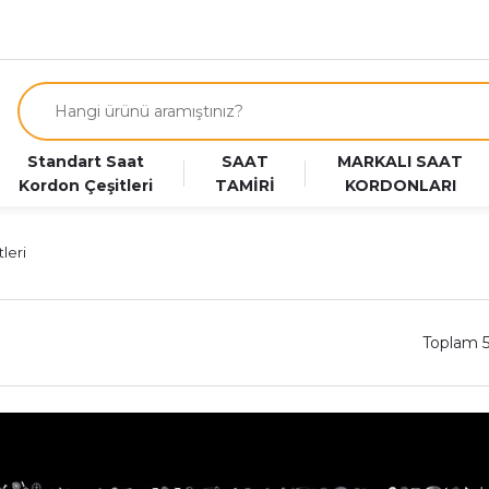
Standart Saat
SAAT
MARKALI SAAT
Kordon Çeşitleri
TAMİRİ
KORDONLARI
leri
Toplam 