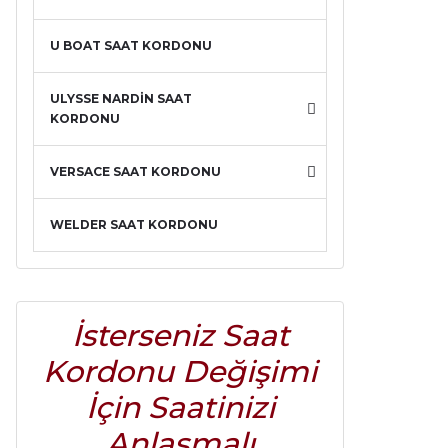
U BOAT SAAT KORDONU
ULYSSE NARDİN SAAT
KORDONU
VERSACE SAAT KORDONU
WELDER SAAT KORDONU
İsterseniz Saat
Kordonu Değişimi
İçin Saatinizi
Anlaşmalı