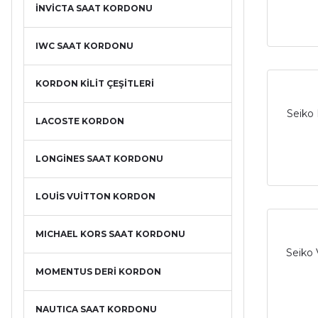
İNVİCTA SAAT KORDONU
IWC SAAT KORDONU
KORDON KİLİT ÇEŞİTLERİ
Seiko 
LACOSTE KORDON
LONGİNES SAAT KORDONU
LOUİS VUİTTON KORDON
MICHAEL KORS SAAT KORDONU
Seiko 
MOMENTUS DERİ KORDON
NAUTICA SAAT KORDONU