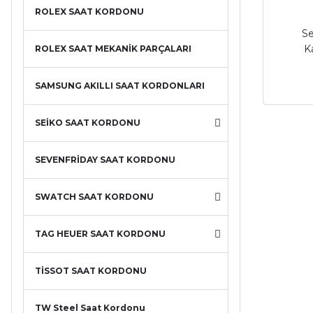
ROLEX SAAT KORDONU
Se
K
ROLEX SAAT MEKANİK PARÇALARI
SAMSUNG AKILLI SAAT KORDONLARI
SEİKO SAAT KORDONU
SEVENFRİDAY SAAT KORDONU
SWATCH SAAT KORDONU
TAG HEUER SAAT KORDONU
TİSSOT SAAT KORDONU
TW Steel Saat Kordonu