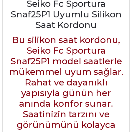
Seiko Fc Sportura
Snaf25P1 Uyumlu Silikon
Saat Kordonu
Bu silikon saat kordonu,
Seiko Fc Sportura
Snaf25P1 model saatlerle
mükemmel uyum sağlar.
Rahat ve dayanıklı
yapısıyla günün her
anında konfor sunar.
Saatinizin tarzını ve
görünümünü kolayca