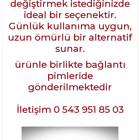
değiştirmek istediğinizde
ideal bir seçenektir.
Günlük kullanıma uygun,
uzun ömürlü bir alternatif
sunar.
ürünle birlikte bağlantı
pimleride
gönderilmektedir
İletişim 0 543 951 85 03