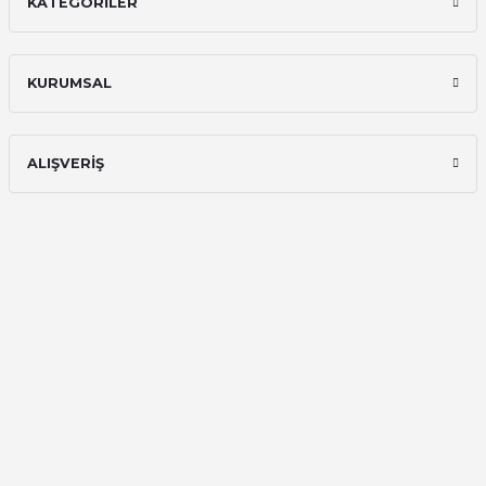
KATEGORİLER
KURUMSAL
ALIŞVERİŞ