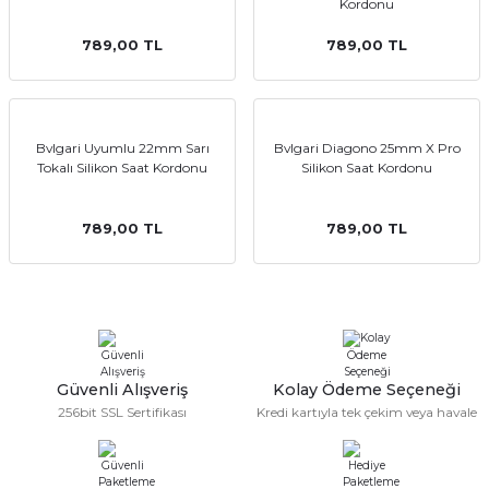
Kordonu
789,00 TL
789,00 TL
Bvlgari Uyumlu 22mm Sarı
Bvlgari Diagono 25mm X Pro
Tokalı Silikon Saat Kordonu
Silikon Saat Kordonu
789,00 TL
789,00 TL
Güvenli Alışveriş
Kolay Ödeme Seçeneği
256bit SSL Sertifikası
Kredi kartıyla tek çekim veya havale