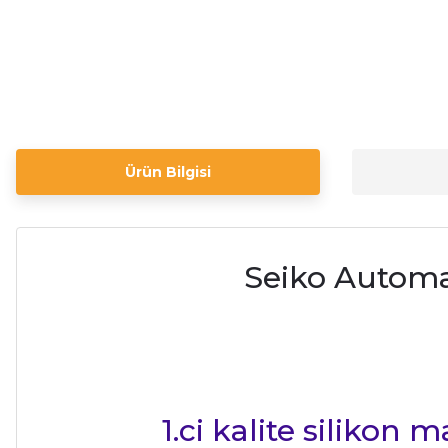
Ürün Bilgisi
Seiko Automa
1.ci kalite silikon