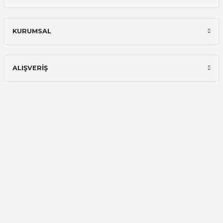
KURUMSAL
ALIŞVERİŞ