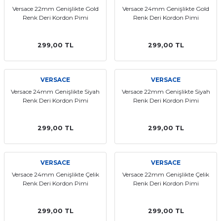
Versace 22mm Genişlikte Gold
Versace 24mm Genişlikte Gold
Renk Deri Kordon Pimi
Renk Deri Kordon Pimi
299,00 TL
299,00 TL
VERSACE
VERSACE
Versace 24mm Genişlikte Siyah
Versace 22mm Genişlikte Siyah
Renk Deri Kordon Pimi
Renk Deri Kordon Pimi
299,00 TL
299,00 TL
VERSACE
VERSACE
Versace 24mm Genişlikte Çelik
Versace 22mm Genişlikte Çelik
Renk Deri Kordon Pimi
Renk Deri Kordon Pimi
299,00 TL
299,00 TL