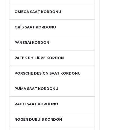
OMEGA SAAT KORDONU
ORİS SAAT KORDONU
PANERAİ KORDON
PATEK PHİLİPPE KORDON
PORSCHE DESİGN SAAT KORDONU
PUMA SAAT KORDONU
RADO SAAT KORDONU
ROGER DUBUİS KORDON