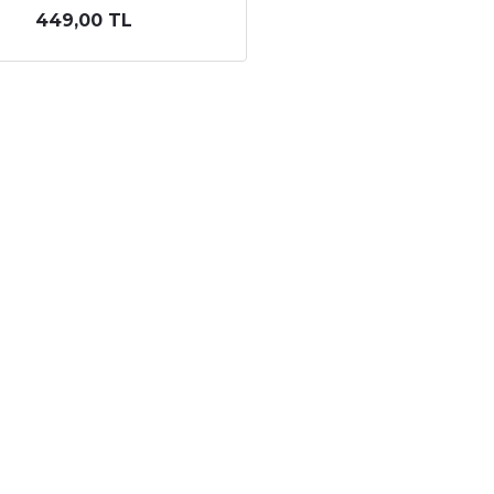
449,00 TL