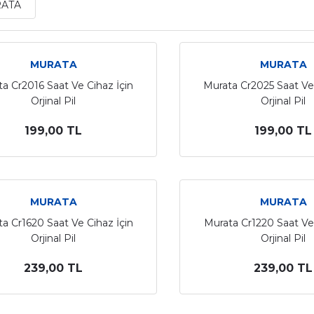
ATA
MURATA
MURATA
a Cr2016 Saat Ve Cihaz İçin
Murata Cr2025 Saat Ve 
Orjinal Pil
Orjinal Pil
199,00 TL
199,00 TL
MURATA
MURATA
a Cr1620 Saat Ve Cihaz İçin
Murata Cr1220 Saat Ve 
Orjinal Pil
Orjinal Pil
239,00 TL
239,00 TL