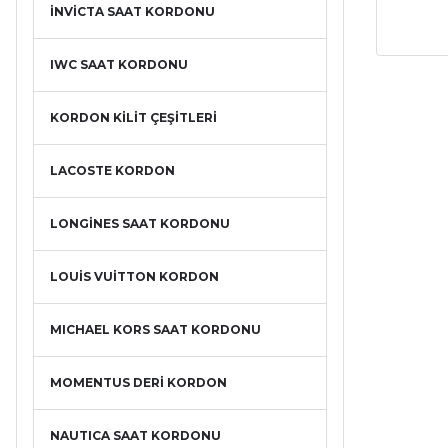
İNVİCTA SAAT KORDONU
IWC SAAT KORDONU
KORDON KİLİT ÇEŞİTLERİ
LACOSTE KORDON
LONGİNES SAAT KORDONU
LOUİS VUİTTON KORDON
MICHAEL KORS SAAT KORDONU
MOMENTUS DERİ KORDON
NAUTICA SAAT KORDONU