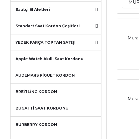
MUR
Saatçi El Aletleri
Standart Saat Kordon Çeşitleri
Murat
YEDEK PARÇA TOPTAN SATIŞ
Apple Watch Akıllı Saat Kordonu
AUDEMARS PİGUET KORDON
BREİTLİNG KORDON
Murat
BUGATTİ SAAT KORDONU
BURBERRY KORDON