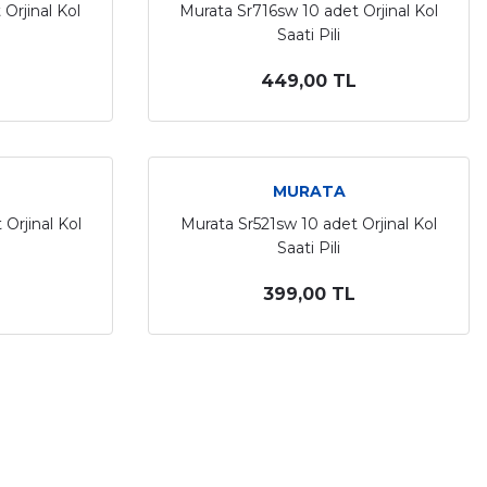
Orjinal Kol
Murata Sr716sw 10 adet Orjinal Kol
Saati Pili
449,00 TL
MURATA
Orjinal Kol
Murata Sr521sw 10 adet Orjinal Kol
Saati Pili
399,00 TL