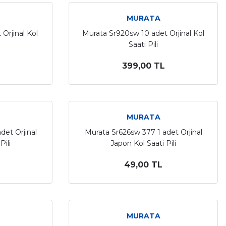
MURATA
Orjinal Kol
Murata Sr920sw 10 adet Orjinal Kol
Saati Pili
399,00 TL
MURATA
det Orjinal
Murata Sr626sw 377 1 adet Orjinal
Pili
Japon Kol Saati Pili
49,00 TL
MURATA