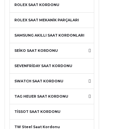
ROLEX SAAT KORDONU
ROLEX SAAT MEKANİK PARÇALARI
SAMSUNG AKILLI SAAT KORDONLARI
SEİKO SAAT KORDONU
SEVENFRİDAY SAAT KORDONU
SWATCH SAAT KORDONU
TAG HEUER SAAT KORDONU
TİSSOT SAAT KORDONU
TW Steel Saat Kordonu