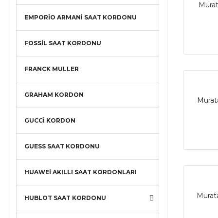
Murat
EMPORİO ARMANİ SAAT KORDONU
FOSSİL SAAT KORDONU
FRANCK MULLER
GRAHAM KORDON
Murata
GUCCİ KORDON
GUESS SAAT KORDONU
HUAWEİ AKILLI SAAT KORDONLARI
Murata
HUBLOT SAAT KORDONU