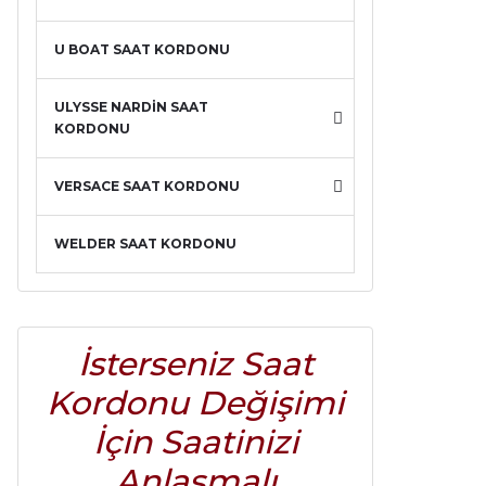
U BOAT SAAT KORDONU
ULYSSE NARDİN SAAT
KORDONU
VERSACE SAAT KORDONU
WELDER SAAT KORDONU
İsterseniz Saat
Kordonu Değişimi
İçin Saatinizi
Anlaşmalı