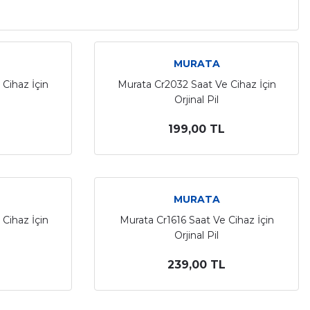
MURATA
Cihaz İçin
Murata Cr2032 Saat Ve Cihaz İçin
Orjinal Pil
199,00 TL
MURATA
Cihaz İçin
Murata Cr1616 Saat Ve Cihaz İçin
Orjinal Pil
239,00 TL