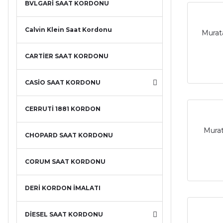
BVLGARİ SAAT KORDONU
Calvin Klein Saat Kordonu
Murata
CARTİER SAAT KORDONU
CASİO SAAT KORDONU
CERRUTİ 1881 KORDON
Murat
CHOPARD SAAT KORDONU
CORUM SAAT KORDONU
DERİ KORDON İMALATI
DİESEL SAAT KORDONU