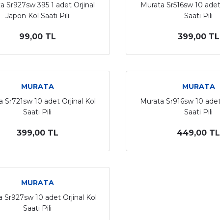
a Sr927sw 395 1 adet Orjinal
Murata Sr516sw 10 adet 
Japon Kol Saati Pili
Saati Pili
99,00 TL
399,00 TL
MURATA
MURATA
 Sr721sw 10 adet Orjinal Kol
Murata Sr916sw 10 adet 
Saati Pili
Saati Pili
399,00 TL
449,00 TL
MURATA
 Sr927sw 10 adet Orjinal Kol
Saati Pili