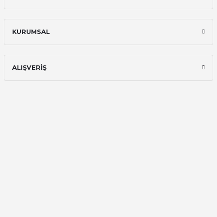
KURUMSAL
ALIŞVERİŞ