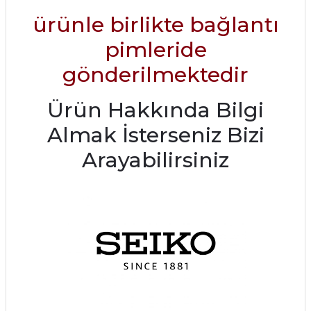
ürünle birlikte bağlantı
pimleride
gönderilmektedir
Ürün Hakkında Bilgi
Almak İsterseniz Bizi
Arayabilirsiniz