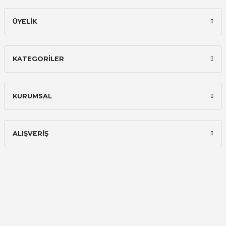
ÜYELİK
KATEGORİLER
KURUMSAL
ALIŞVERİŞ