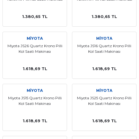
1.380,65 TL
1.380,65 TL
MİYOTA
MİYOTA
Miyota JS26 Quartz Krono Pilli
Miyota JS16 Quartz Krono Pilli
Kol Saati Makinası
Kol Saati Makinası
1.618,69 TL
1.618,69 TL
MİYOTA
MİYOTA
Miyota JS15 Quartz Krono Pilli
Miyota JS25 Quartz Krono Pilli
Kol Saati Makinası
Kol Saati Makinası
1.618,69 TL
1.618,69 TL