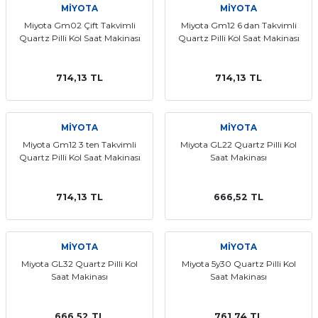
MİYOTA
MİYOTA
Miyota Gm02 Çift Takvimli
Miyota Gm12 6 dan Takvimli
Quartz Pilli Kol Saat Makinası
Quartz Pilli Kol Saat Makinası
714,13 TL
714,13 TL
MİYOTA
MİYOTA
Miyota Gm12 3 ten Takvimli
Miyota GL22 Quartz Pilli Kol
Quartz Pilli Kol Saat Makinası
Saat Makinası
714,13 TL
666,52 TL
MİYOTA
MİYOTA
Miyota GL32 Quartz Pilli Kol
Miyota 5y30 Quartz Pilli Kol
Saat Makinası
Saat Makinası
666,52 TL
761,74 TL