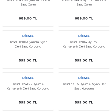
Saat Camı
Saat Camı
689,00 TL
689,00 TL
DİESEL
DİESEL
Diesel Dz1116 Uyumlu Siyah
Diesel Dz1114 Uyumlu
Deri Saat Kordonu
Kahverenk Deri Saat Kordonu
599,00 TL
599,00 TL
DİESEL
DİESEL
Diesel Dz4138 Uyumlu
Diesel dz1115 Uyumlu Siyah Deri
Kahverenk Deri Saat Kordonu
Saat Kordonu
599,00 TL
599,00 TL