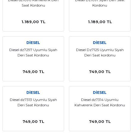
Saat Kordonu
Kordonu
1.189,00 TL
1.189,00 TL
DİESEL
DİESEL
Diesel dz7297 Uyumlu Siyah
Diesel Dz7125 Uyumlu Siyah
Deri Saat Kordonu
Deri Saat kordonu
749,00 TL
749,00 TL
DİESEL
DİESEL
Diesel dz7313 Uyumlu Siyah
Diesel dz7314 Uyumlu
Deri Saat Kordonu
Kahverenk Deri Saat Kordonu
749,00 TL
749,00 TL