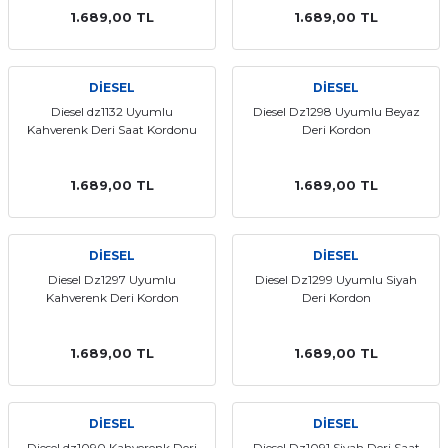
1.689,00 TL
1.689,00 TL
DİESEL
DİESEL
Diesel dz1132 Uyumlu
Diesel Dz1298 Uyumlu Beyaz
Kahverenk Deri Saat Kordonu
Deri Kordon
1.689,00 TL
1.689,00 TL
DİESEL
DİESEL
Diesel Dz1297 Uyumlu
Diesel Dz1299 Uyumlu Siyah
Kahverenk Deri Kordon
Deri Kordon
1.689,00 TL
1.689,00 TL
DİESEL
DİESEL
Diesel dz1090 Kahverenk Deri
Diesel Dz1091 Siyah Deri Saat