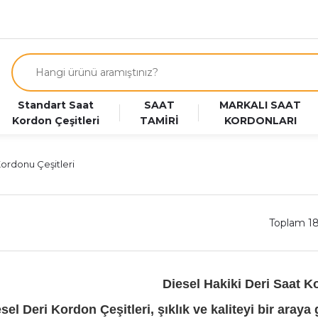
Standart Saat
SAAT
MARKALI SAAT
Kordon Çeşitleri
TAMİRİ
KORDONLARI
Kordonu Çeşitleri
Toplam 1
Diesel Hakiki Deri Saat K
sel Deri Kordon Çeşitleri, şıklık ve kaliteyi bir araya