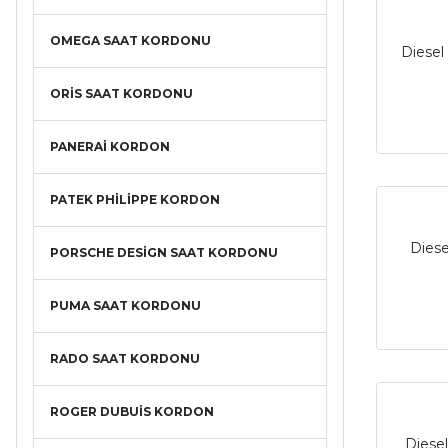
OMEGA SAAT KORDONU
Diesel
ORİS SAAT KORDONU
PANERAİ KORDON
PATEK PHİLİPPE KORDON
Diese
PORSCHE DESİGN SAAT KORDONU
PUMA SAAT KORDONU
RADO SAAT KORDONU
ROGER DUBUİS KORDON
Diese