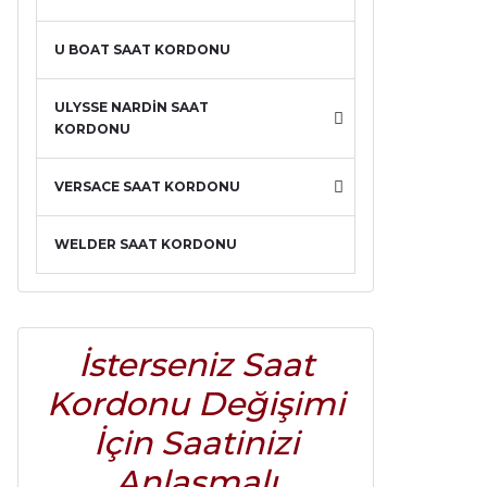
U BOAT SAAT KORDONU
ULYSSE NARDİN SAAT
KORDONU
VERSACE SAAT KORDONU
WELDER SAAT KORDONU
İsterseniz Saat
Kordonu Değişimi
İçin Saatinizi
Anlaşmalı