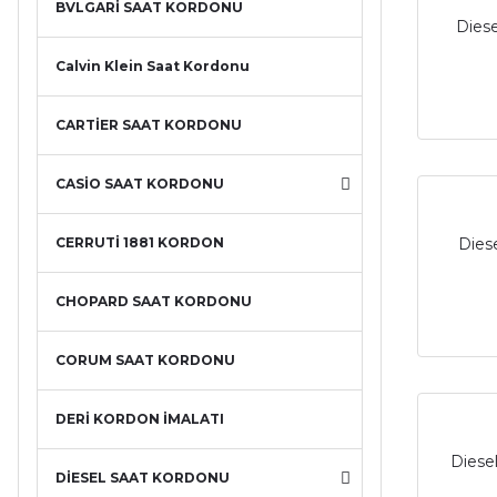
BVLGARİ SAAT KORDONU
Diese
Calvin Klein Saat Kordonu
CARTİER SAAT KORDONU
CASİO SAAT KORDONU
CERRUTİ 1881 KORDON
Dies
CHOPARD SAAT KORDONU
CORUM SAAT KORDONU
DERİ KORDON İMALATI
Diese
DİESEL SAAT KORDONU