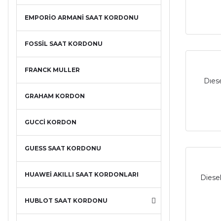
EMPORİO ARMANİ SAAT KORDONU
FOSSİL SAAT KORDONU
FRANCK MULLER
Dıes
GRAHAM KORDON
GUCCİ KORDON
GUESS SAAT KORDONU
HUAWEİ AKILLI SAAT KORDONLARI
Diese
HUBLOT SAAT KORDONU