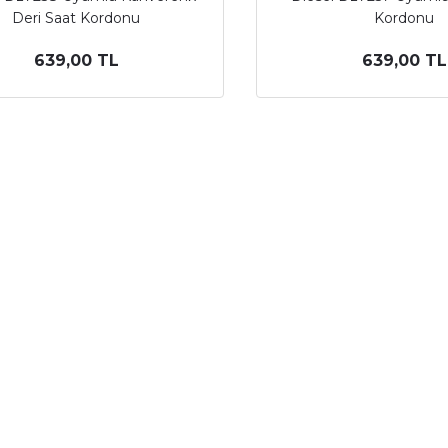
Deri Saat Kordonu
Kordonu
639,00 TL
639,00 TL