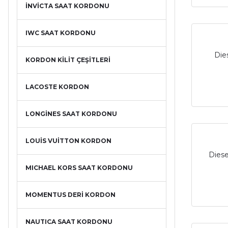
İNVİCTA SAAT KORDONU
IWC SAAT KORDONU
Die
KORDON KİLİT ÇEŞİTLERİ
LACOSTE KORDON
LONGİNES SAAT KORDONU
LOUİS VUİTTON KORDON
Diese
MICHAEL KORS SAAT KORDONU
MOMENTUS DERİ KORDON
NAUTICA SAAT KORDONU