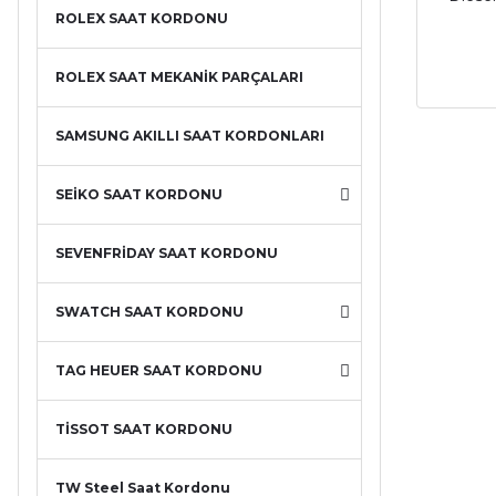
ROLEX SAAT KORDONU
ROLEX SAAT MEKANİK PARÇALARI
SAMSUNG AKILLI SAAT KORDONLARI
SEİKO SAAT KORDONU
SEVENFRİDAY SAAT KORDONU
SWATCH SAAT KORDONU
TAG HEUER SAAT KORDONU
TİSSOT SAAT KORDONU
TW Steel Saat Kordonu