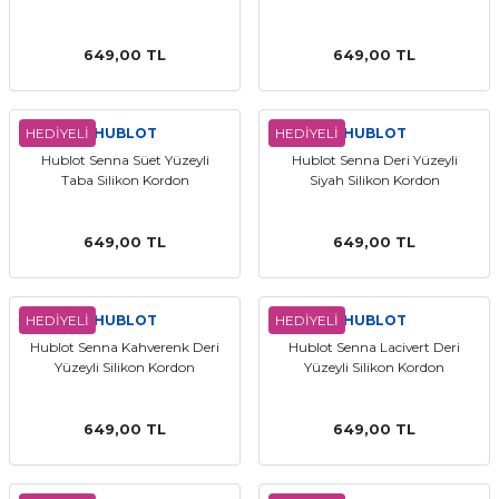
649,00 TL
649,00 TL
HEDİYELİ
HUBLOT
HEDİYELİ
HUBLOT
Hublot Senna Süet Yüzeyli
Hublot Senna Deri Yüzeyli
Taba Silikon Kordon
Siyah Silikon Kordon
649,00 TL
649,00 TL
HEDİYELİ
HUBLOT
HEDİYELİ
HUBLOT
Hublot Senna Kahverenk Deri
Hublot Senna Lacivert Deri
Yüzeyli Silikon Kordon
Yüzeyli Silikon Kordon
649,00 TL
649,00 TL