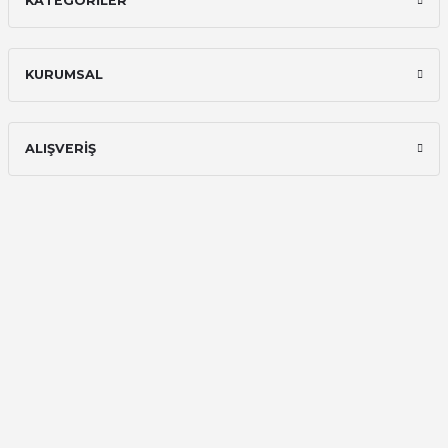
KATEGORİLER
KURUMSAL
ALIŞVERİŞ