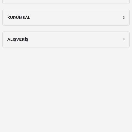
KURUMSAL
ALIŞVERİŞ