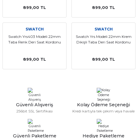
899,00 TL
899,00 TL
SWATCH
SWATCH
Swatch Yrs403 Modeli 22mm
Swatch Yrs Modeli 22mm Krem
Taba Renk Deri Saat Kordonu
Dikişli Taba Deri Saat Kordonu
899,00 TL
899,00 TL
Güvenli Alışveriş
Kolay Ödeme Seçeneği
256bit SSL Sertifikası
Kredi kartıyla tek çekim veya havale
Güvenli Paketleme
Hediye Paketleme