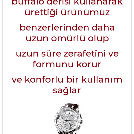
buffalo derisi kullanarak
ürettiği ürünümüz
benzerlerinden daha
uzun ömürlü olup
uzun süre zerafetini ve
formunu korur
ve konforlu bir kullanım
sağlar