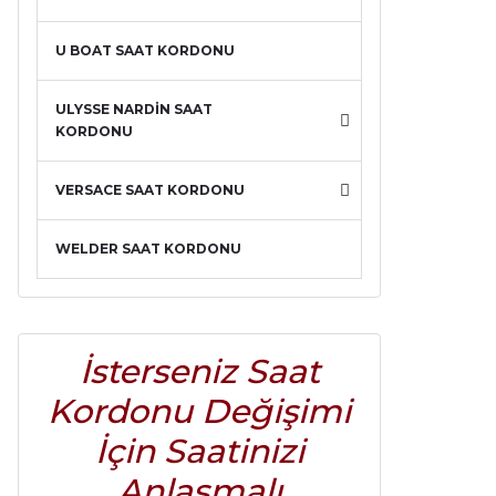
U BOAT SAAT KORDONU
ULYSSE NARDİN SAAT
KORDONU
VERSACE SAAT KORDONU
WELDER SAAT KORDONU
İsterseniz Saat
Kordonu Değişimi
İçin Saatinizi
Anlaşmalı