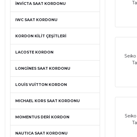
Ta
İNVİCTA SAAT KORDONU
IWC SAAT KORDONU
KORDON KİLİT ÇEŞİTLERİ
LACOSTE KORDON
Seiko
Ta
LONGİNES SAAT KORDONU
LOUİS VUİTTON KORDON
MICHAEL KORS SAAT KORDONU
Seiko
MOMENTUS DERİ KORDON
Ta
NAUTICA SAAT KORDONU