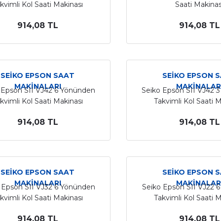
kvimli Kol Saati Makinası
Saati Makinas
914,08 TL
914,08 TL
SEİKO EPSON SAAT
SEİKO EPSON 
MAKİNALARI
MAKİNALAR
 Epson SII VJ42 6 Yönünden
Seiko Epson SII VJ42 
kvimli Kol Saati Makinası
Takvimli Kol Saati 
914,08 TL
914,08 TL
SEİKO EPSON SAAT
SEİKO EPSON 
MAKİNALARI
MAKİNALAR
 Epson SII VJ32 6 Yönünden
Seiko Epson SII VJ22 
kvimli Kol Saati Makinası
Takvimli Kol Saati 
914,08 TL
914,08 TL