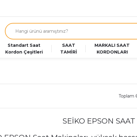
Standart Saat
SAAT
MARKALI SAAT
Kordon Çeşitleri
TAMİRİ
KORDONLARI
Toplam 
SEİKO EPSON SAAT