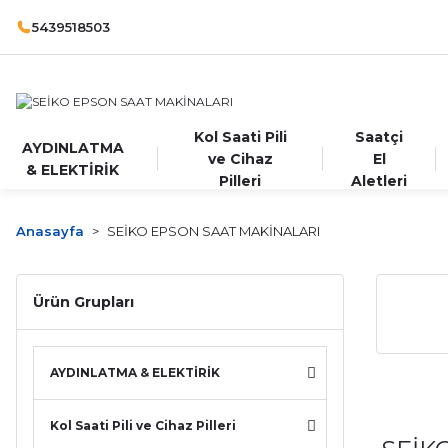
5439518503
Kol Saati Pili
Saatçi
AYDINLATMA
ve Cihaz
El
& ELEKTİRİK
Pilleri
Aletleri
Anasayfa
SEİKO EPSON SAAT MAKİNALARI
Ürün Grupları
AYDINLATMA & ELEKTİRİK
Kol Saati Pili ve Cihaz Pilleri