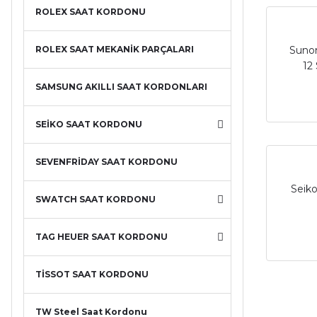
ROLEX SAAT KORDONU
ROLEX SAAT MEKANİK PARÇALARI
Suno
12 
SAMSUNG AKILLI SAAT KORDONLARI
SEİKO SAAT KORDONU
SEVENFRİDAY SAAT KORDONU
Seik
SWATCH SAAT KORDONU
TAG HEUER SAAT KORDONU
TİSSOT SAAT KORDONU
TW Steel Saat Kordonu