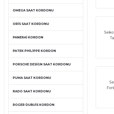
OMEGA SAAT KORDONU
ORİS SAAT KORDONU
Seiko
PANERAİ KORDON
Ta
PATEK PHİLİPPE KORDON
PORSCHE DESİGN SAAT KORDONU
PUMA SAAT KORDONU
Se
Fonk
RADO SAAT KORDONU
ROGER DUBUİS KORDON