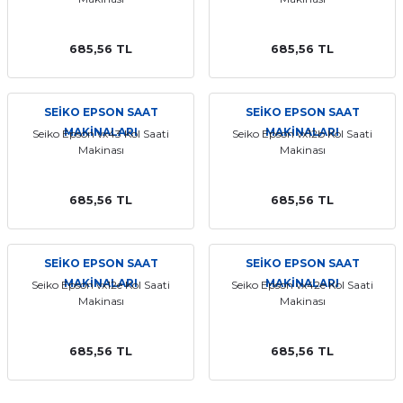
685,56 TL
685,56 TL
SEİKO EPSON SAAT
SEİKO EPSON SAAT
MAKİNALARI
MAKİNALARI
Seiko Epson vx43 Kol Saati
Seiko Epson vx12b Kol Saati
Makinası
Makinası
685,56 TL
685,56 TL
SEİKO EPSON SAAT
SEİKO EPSON SAAT
MAKİNALARI
MAKİNALARI
Seiko Epson vx12e Kol Saati
Seiko Epson vx42e Kol Saati
Makinası
Makinası
685,56 TL
685,56 TL