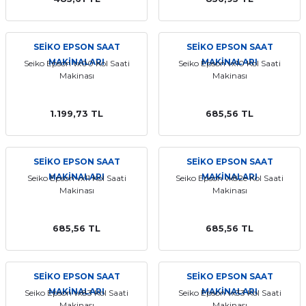
SEİKO EPSON SAAT
SEİKO EPSON SAAT
MAKİNALARI
MAKİNALARI
Seiko Epson vx00 Kol Saati
Seiko Epson vx10 Kol Saati
Makinası
Makinası
1.199,73 TL
685,56 TL
SEİKO EPSON SAAT
SEİKO EPSON SAAT
MAKİNALARI
MAKİNALARI
Seiko Epson vx11 Kol Saati
Seiko Epson vx82e Kol Saati
Makinası
Makinası
685,56 TL
685,56 TL
SEİKO EPSON SAAT
SEİKO EPSON SAAT
MAKİNALARI
MAKİNALARI
Seiko Epson vx83 Kol Saati
Seiko Epson vx33 Kol Saati
Makinası
Makinası