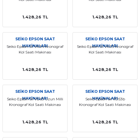
1.428,26 TL
1.428,26 TL
SEİKO EPSON SAAT
SEİKO EPSON SAAT
MAKİNALARI
MAKİNALARI
Seiko Epson SII VR34 Kronograf
Seiko Epson SII VR33 Kronograf
Kol Saati Makinası
Kol Saati Makinası
1.428,26 TL
1.428,26 TL
SEİKO EPSON SAAT
SEİKO EPSON SAAT
MAKİNALARI
MAKİNALARI
Seiko Epson SII VD53 Uzun Milli
Seiko Epson SII VD53b
Kronograf Kol Saati Makinası
Kronograf Kol Saati Makinası
1.428,26 TL
1.428,26 TL