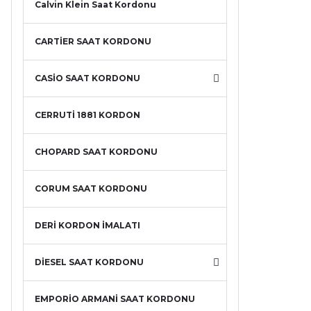
Calvin Klein Saat Kordonu
CARTİER SAAT KORDONU
CASİO SAAT KORDONU
CERRUTİ 1881 KORDON
CHOPARD SAAT KORDONU
CORUM SAAT KORDONU
DERİ KORDON İMALATI
DİESEL SAAT KORDONU
EMPORİO ARMANİ SAAT KORDONU