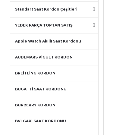
Standart Saat Kordon Çeşitleri
YEDEK PARÇA TOPTAN SATIŞ
Apple Watch Akıllı Saat Kordonu
AUDEMARS PİGUET KORDON
BREİTLİNG KORDON
BUGATTİ SAAT KORDONU
BURBERRY KORDON
BVLGARİ SAAT KORDONU