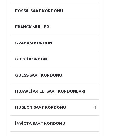
FOSSİL SAAT KORDONU
FRANCK MULLER
GRAHAM KORDON
GUCCİ KORDON
GUESS SAAT KORDONU
HUAWEİ AKILLI SAAT KORDONLARI
HUBLOT SAAT KORDONU
İNVİCTA SAAT KORDONU