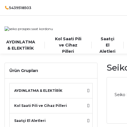
5439518503
Kol Saati Pili
Saatçi
AYDINLATMA
ve Cihaz
El
& ELEKTİRİK
Pilleri
Aletleri
Seik
Ürün Grupları
AYDINLATMA & ELEKTİRİK
Seiko 
Kol Saati Pili ve Cihaz Pilleri
Saatçi El Aletleri