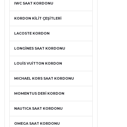
IWC SAAT KORDONU
KORDON KİLİT ÇEŞİTLERİ
LACOSTE KORDON
LONGİNES SAAT KORDONU
LOUİS VUİTTON KORDON
MICHAEL KORS SAAT KORDONU
MOMENTUS DERİ KORDON
NAUTICA SAAT KORDONU
OMEGA SAAT KORDONU