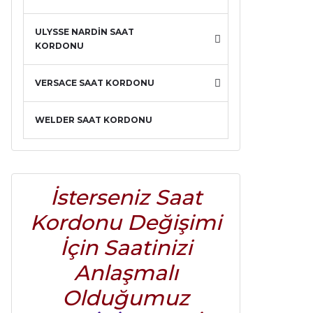
ULYSSE NARDİN SAAT
KORDONU
VERSACE SAAT KORDONU
WELDER SAAT KORDONU
İsterseniz Saat
Kordonu Değişimi
İçin Saatinizi
Anlaşmalı
Olduğumuz