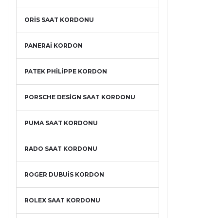
ORİS SAAT KORDONU
PANERAİ KORDON
PATEK PHİLİPPE KORDON
PORSCHE DESİGN SAAT KORDONU
PUMA SAAT KORDONU
RADO SAAT KORDONU
ROGER DUBUİS KORDON
ROLEX SAAT KORDONU