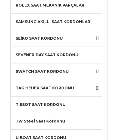
ROLEX SAAT MEKANİK PARÇALARI
SAMSUNG AKILLI SAAT KORDONLARI
SEİKO SAAT KORDONU
SEVENFRİDAY SAAT KORDONU
SWATCH SAAT KORDONU
TAG HEUER SAAT KORDONU
TİSSOT SAAT KORDONU
TW Steel Saat Kordonu
U BOAT SAAT KORDONU