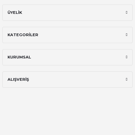
ÜYELİK
KATEGORİLER
KURUMSAL
ALIŞVERİŞ