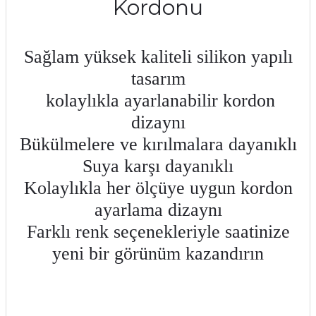
Kordonu
Sağlam yüksek kaliteli silikon yapılı
tasarım
kolaylıkla ayarlanabilir kordon
dizaynı
Bükülmelere ve kırılmalara dayanıklı
Suya karşı dayanıklı
Kolaylıkla her ölçüye uygun kordon
ayarlama dizaynı
Farklı renk seçenekleriyle saatinize
yeni bir görünüm kazandırın