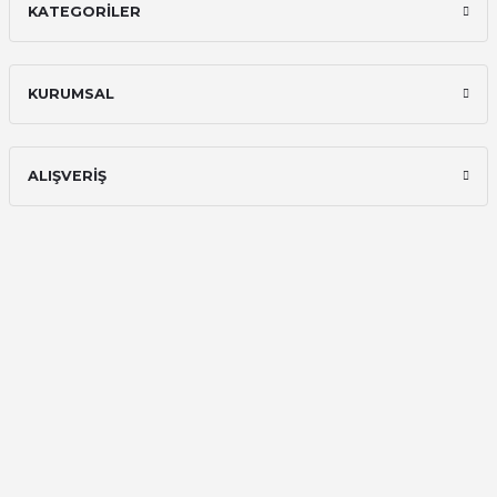
KATEGORİLER
KURUMSAL
ALIŞVERİŞ