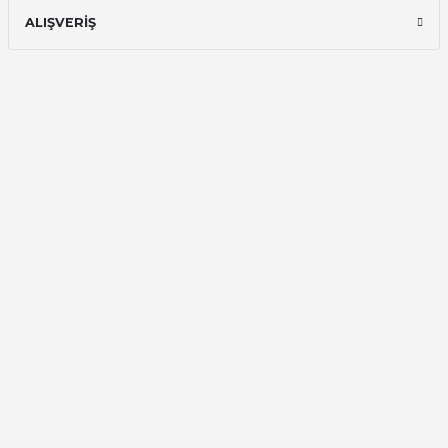
ALIŞVERİŞ