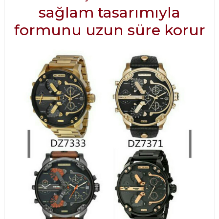
sağlam tasarımıyla
formunu uzun süre korur