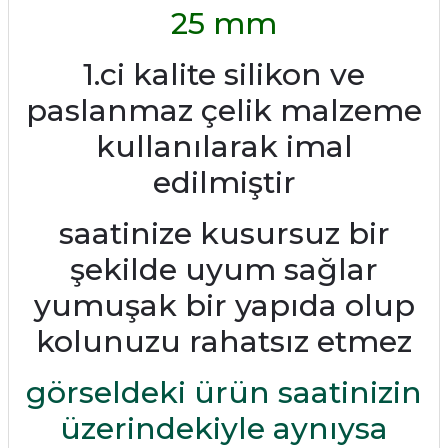
25 mm
1.ci kalite silikon ve
paslanmaz çelik malzeme
kullanılarak imal
edilmiştir
saatinize kusursuz bir
şekilde uyum sağlar
yumuşak bir yapıda olup
kolunuzu rahatsız etmez
görseldeki ürün saatinizin
üzerindekiyle aynıysa