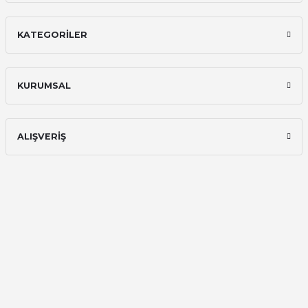
KATEGORİLER
KURUMSAL
ALIŞVERİŞ