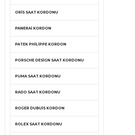
ORİS SAAT KORDONU
PANERAİ KORDON
PATEK PHİLİPPE KORDON
PORSCHE DESİGN SAAT KORDONU
PUMA SAAT KORDONU
RADO SAAT KORDONU
ROGER DUBUİS KORDON
ROLEX SAAT KORDONU