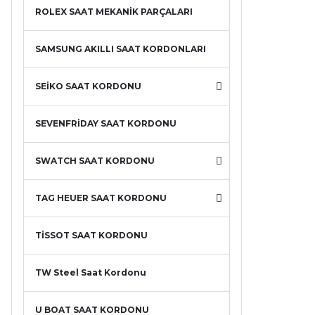
ROLEX SAAT MEKANİK PARÇALARI
SAMSUNG AKILLI SAAT KORDONLARI
SEİKO SAAT KORDONU
SEVENFRİDAY SAAT KORDONU
SWATCH SAAT KORDONU
TAG HEUER SAAT KORDONU
TİSSOT SAAT KORDONU
TW Steel Saat Kordonu
U BOAT SAAT KORDONU