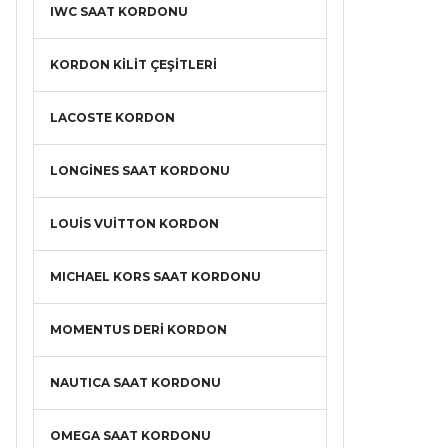
IWC SAAT KORDONU
KORDON KİLİT ÇEŞİTLERİ
LACOSTE KORDON
LONGİNES SAAT KORDONU
LOUİS VUİTTON KORDON
MICHAEL KORS SAAT KORDONU
MOMENTUS DERİ KORDON
NAUTICA SAAT KORDONU
OMEGA SAAT KORDONU