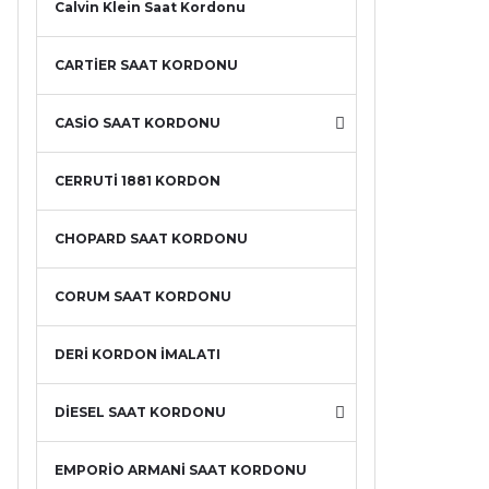
Calvin Klein Saat Kordonu
CARTİER SAAT KORDONU
CASİO SAAT KORDONU
CERRUTİ 1881 KORDON
CHOPARD SAAT KORDONU
CORUM SAAT KORDONU
DERİ KORDON İMALATI
DİESEL SAAT KORDONU
EMPORİO ARMANİ SAAT KORDONU