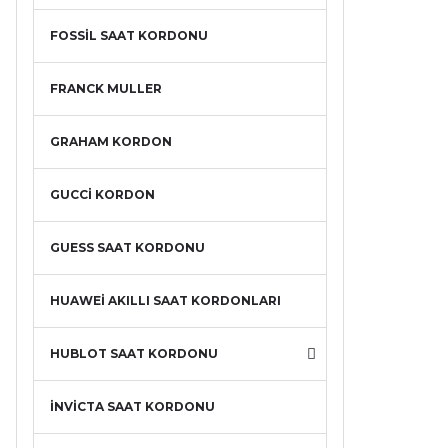
FOSSİL SAAT KORDONU
FRANCK MULLER
GRAHAM KORDON
GUCCİ KORDON
GUESS SAAT KORDONU
HUAWEİ AKILLI SAAT KORDONLARI
HUBLOT SAAT KORDONU
İNVİCTA SAAT KORDONU