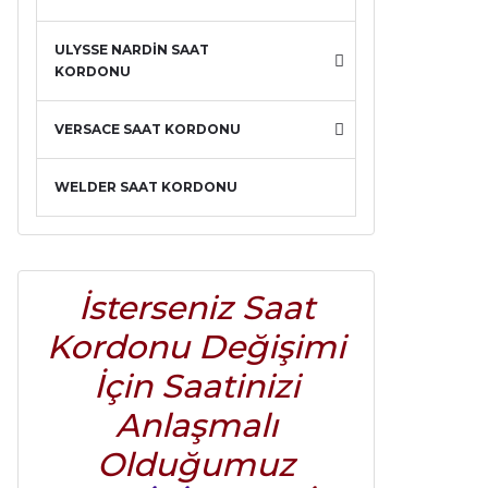
ULYSSE NARDİN SAAT
KORDONU
VERSACE SAAT KORDONU
WELDER SAAT KORDONU
İsterseniz Saat
Kordonu Değişimi
İçin Saatinizi
Anlaşmalı
Olduğumuz