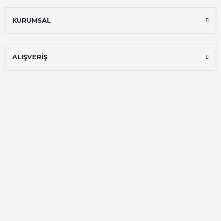
KURUMSAL
ALIŞVERİŞ