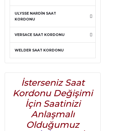
ULYSSE NARDİN SAAT
KORDONU
VERSACE SAAT KORDONU
WELDER SAAT KORDONU
İsterseniz Saat
Kordonu Değişimi
İçin Saatinizi
Anlaşmalı
Olduğumuz