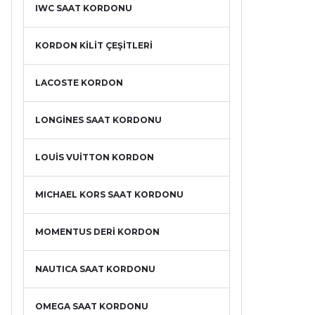
IWC SAAT KORDONU
KORDON KİLİT ÇEŞİTLERİ
LACOSTE KORDON
LONGİNES SAAT KORDONU
LOUİS VUİTTON KORDON
MICHAEL KORS SAAT KORDONU
MOMENTUS DERİ KORDON
NAUTICA SAAT KORDONU
OMEGA SAAT KORDONU