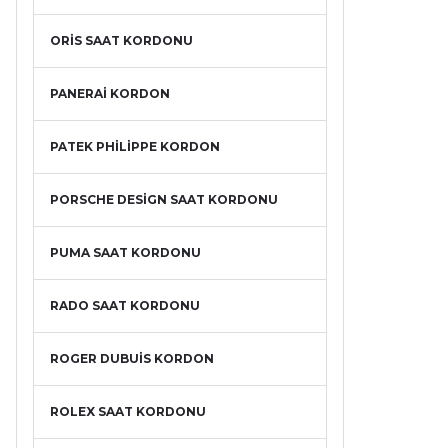
ORİS SAAT KORDONU
PANERAİ KORDON
PATEK PHİLİPPE KORDON
PORSCHE DESİGN SAAT KORDONU
PUMA SAAT KORDONU
RADO SAAT KORDONU
ROGER DUBUİS KORDON
ROLEX SAAT KORDONU