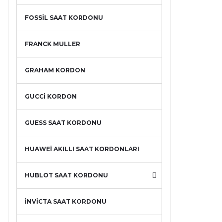
FOSSİL SAAT KORDONU
FRANCK MULLER
GRAHAM KORDON
GUCCİ KORDON
GUESS SAAT KORDONU
HUAWEİ AKILLI SAAT KORDONLARI
HUBLOT SAAT KORDONU
İNVİCTA SAAT KORDONU