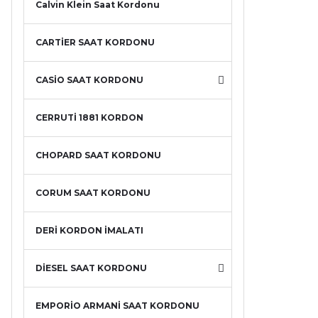
Calvin Klein Saat Kordonu
CARTİER SAAT KORDONU
CASİO SAAT KORDONU
CERRUTİ 1881 KORDON
CHOPARD SAAT KORDONU
CORUM SAAT KORDONU
DERİ KORDON İMALATI
DİESEL SAAT KORDONU
EMPORİO ARMANİ SAAT KORDONU