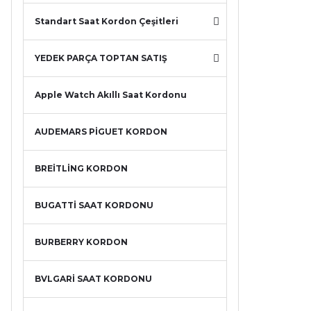
Standart Saat Kordon Çeşitleri
YEDEK PARÇA TOPTAN SATIŞ
Apple Watch Akıllı Saat Kordonu
AUDEMARS PİGUET KORDON
BREİTLİNG KORDON
BUGATTİ SAAT KORDONU
BURBERRY KORDON
BVLGARİ SAAT KORDONU