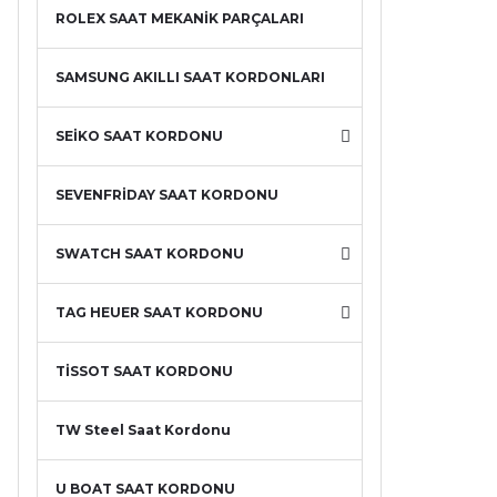
ROLEX SAAT MEKANİK PARÇALARI
SAMSUNG AKILLI SAAT KORDONLARI
SEİKO SAAT KORDONU
SEVENFRİDAY SAAT KORDONU
SWATCH SAAT KORDONU
TAG HEUER SAAT KORDONU
TİSSOT SAAT KORDONU
TW Steel Saat Kordonu
U BOAT SAAT KORDONU