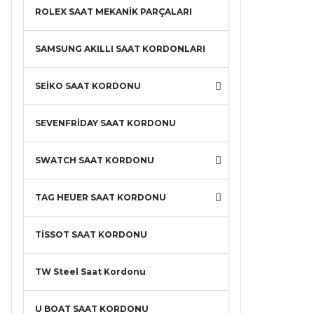
ROLEX SAAT MEKANİK PARÇALARI
SAMSUNG AKILLI SAAT KORDONLARI
SEİKO SAAT KORDONU
SEVENFRİDAY SAAT KORDONU
SWATCH SAAT KORDONU
TAG HEUER SAAT KORDONU
TİSSOT SAAT KORDONU
TW Steel Saat Kordonu
U BOAT SAAT KORDONU