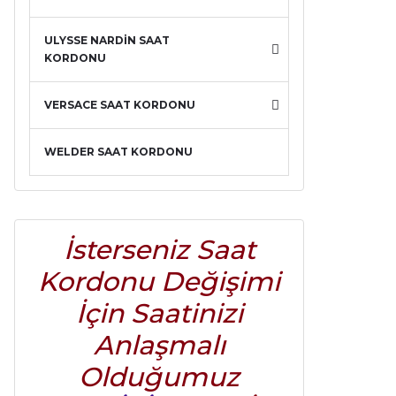
ULYSSE NARDİN SAAT
KORDONU
VERSACE SAAT KORDONU
WELDER SAAT KORDONU
İsterseniz Saat
Kordonu Değişimi
İçin Saatinizi
Anlaşmalı
Olduğumuz