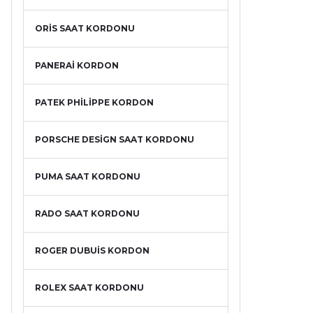
ORİS SAAT KORDONU
PANERAİ KORDON
PATEK PHİLİPPE KORDON
PORSCHE DESİGN SAAT KORDONU
PUMA SAAT KORDONU
RADO SAAT KORDONU
ROGER DUBUİS KORDON
ROLEX SAAT KORDONU