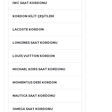
IWC SAAT KORDONU
KORDON KİLİT ÇEŞİTLERİ
LACOSTE KORDON
LONGİNES SAAT KORDONU
LOUİS VUİTTON KORDON
MICHAEL KORS SAAT KORDONU
MOMENTUS DERİ KORDON
NAUTICA SAAT KORDONU
OMEGA SAAT KORDONU