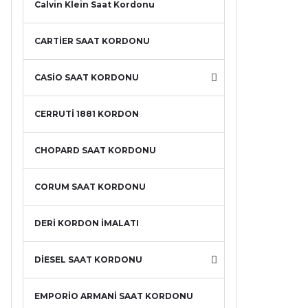
Calvin Klein Saat Kordonu
CARTİER SAAT KORDONU
CASİO SAAT KORDONU
CERRUTİ 1881 KORDON
CHOPARD SAAT KORDONU
CORUM SAAT KORDONU
DERİ KORDON İMALATI
DİESEL SAAT KORDONU
EMPORİO ARMANİ SAAT KORDONU