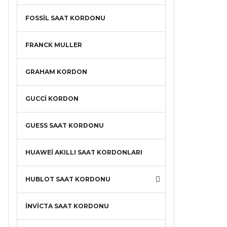
FOSSİL SAAT KORDONU
FRANCK MULLER
GRAHAM KORDON
GUCCİ KORDON
GUESS SAAT KORDONU
HUAWEİ AKILLI SAAT KORDONLARI
HUBLOT SAAT KORDONU
İNVİCTA SAAT KORDONU