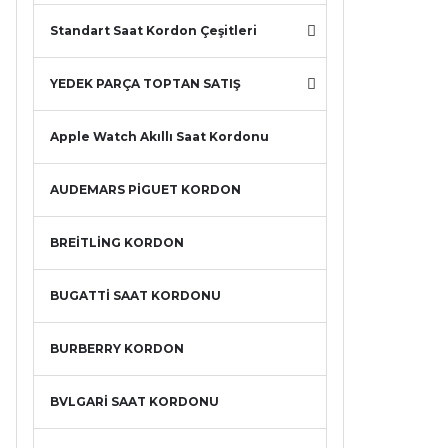
Standart Saat Kordon Çeşitleri
YEDEK PARÇA TOPTAN SATIŞ
Apple Watch Akıllı Saat Kordonu
AUDEMARS PİGUET KORDON
BREİTLİNG KORDON
BUGATTİ SAAT KORDONU
BURBERRY KORDON
BVLGARİ SAAT KORDONU