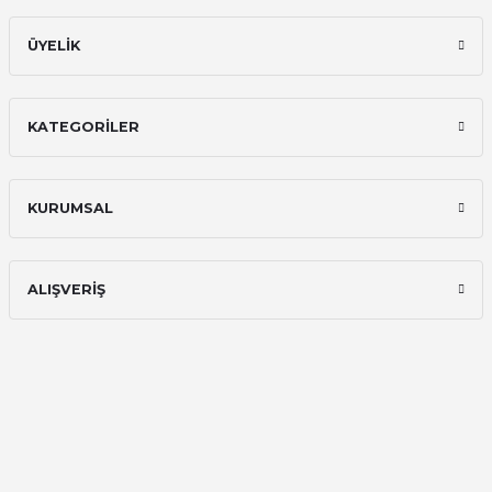
ÜYELİK
KATEGORİLER
KURUMSAL
ALIŞVERİŞ