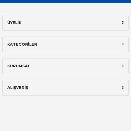
ÜYELİK
KATEGORİLER
KURUMSAL
ALIŞVERİŞ