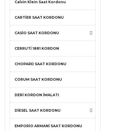
Calvin Klein Saat Kordonu
CARTİER SAAT KORDONU
CASİO SAAT KORDONU
CERRUTİ 1881 KORDON
CHOPARD SAAT KORDONU
CORUM SAAT KORDONU
DERİ KORDON İMALATI
DİESEL SAAT KORDONU
EMPORİO ARMANİ SAAT KORDONU