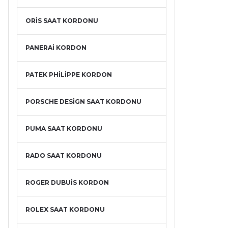
ORİS SAAT KORDONU
PANERAİ KORDON
PATEK PHİLİPPE KORDON
PORSCHE DESİGN SAAT KORDONU
PUMA SAAT KORDONU
RADO SAAT KORDONU
ROGER DUBUİS KORDON
ROLEX SAAT KORDONU