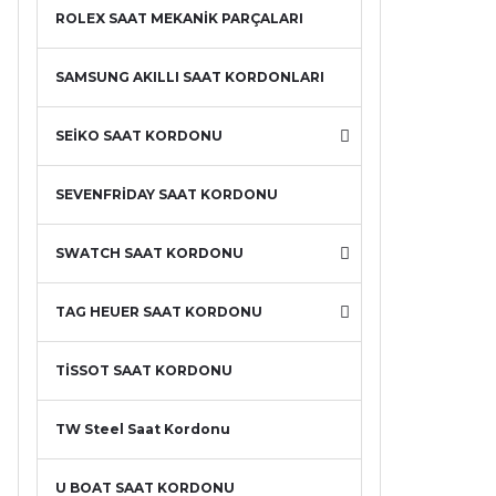
ROLEX SAAT MEKANİK PARÇALARI
SAMSUNG AKILLI SAAT KORDONLARI
SEİKO SAAT KORDONU
SEVENFRİDAY SAAT KORDONU
SWATCH SAAT KORDONU
TAG HEUER SAAT KORDONU
TİSSOT SAAT KORDONU
TW Steel Saat Kordonu
U BOAT SAAT KORDONU