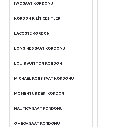
IWC SAAT KORDONU
KORDON KİLİT ÇEŞİTLERİ
LACOSTE KORDON
LONGİNES SAAT KORDONU
LOUİS VUİTTON KORDON
MICHAEL KORS SAAT KORDONU
MOMENTUS DERİ KORDON
NAUTICA SAAT KORDONU
OMEGA SAAT KORDONU