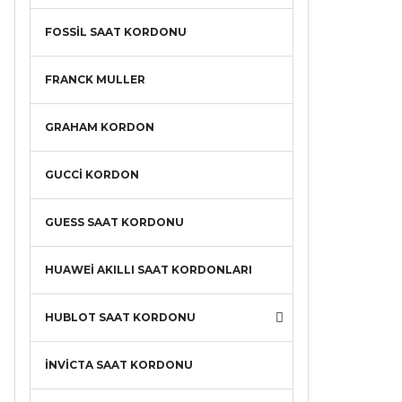
FOSSİL SAAT KORDONU
FRANCK MULLER
GRAHAM KORDON
GUCCİ KORDON
GUESS SAAT KORDONU
HUAWEİ AKILLI SAAT KORDONLARI
HUBLOT SAAT KORDONU
İNVİCTA SAAT KORDONU