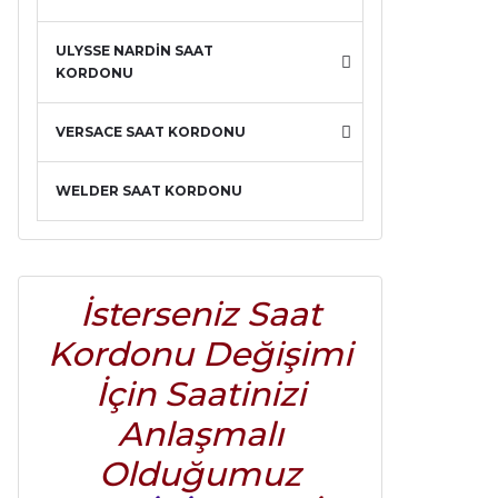
ULYSSE NARDİN SAAT
KORDONU
VERSACE SAAT KORDONU
WELDER SAAT KORDONU
İsterseniz Saat
Kordonu Değişimi
İçin Saatinizi
Anlaşmalı
Olduğumuz