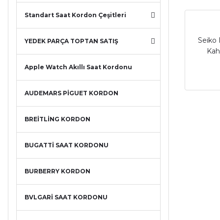
Standart Saat Kordon Çeşitleri
Seiko
YEDEK PARÇA TOPTAN SATIŞ
Kah
Apple Watch Akıllı Saat Kordonu
AUDEMARS PİGUET KORDON
BREİTLİNG KORDON
BUGATTİ SAAT KORDONU
BURBERRY KORDON
BVLGARİ SAAT KORDONU