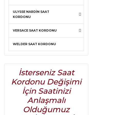
ULYSSE NARDİN SAAT
KORDONU
VERSACE SAAT KORDONU
WELDER SAAT KORDONU
İsterseniz Saat
Kordonu Değişimi
İçin Saatinizi
Anlaşmalı
Olduğumuz