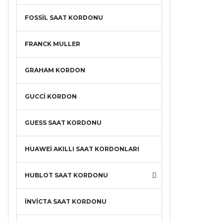
FOSSİL SAAT KORDONU
FRANCK MULLER
GRAHAM KORDON
GUCCİ KORDON
GUESS SAAT KORDONU
HUAWEİ AKILLI SAAT KORDONLARI
HUBLOT SAAT KORDONU
İNVİCTA SAAT KORDONU