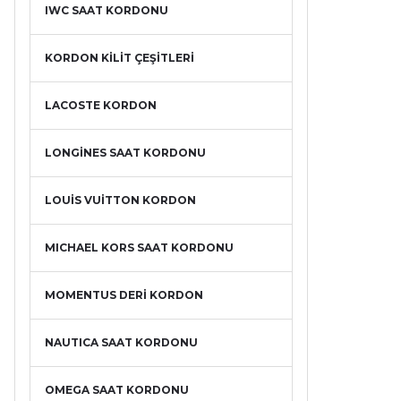
IWC SAAT KORDONU
KORDON KİLİT ÇEŞİTLERİ
LACOSTE KORDON
LONGİNES SAAT KORDONU
LOUİS VUİTTON KORDON
MICHAEL KORS SAAT KORDONU
MOMENTUS DERİ KORDON
NAUTICA SAAT KORDONU
OMEGA SAAT KORDONU