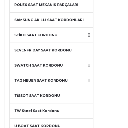
ROLEX SAAT MEKANİK PARÇALARI
SAMSUNG AKILLI SAAT KORDONLARI
SEİKO SAAT KORDONU
SEVENFRİDAY SAAT KORDONU
SWATCH SAAT KORDONU
TAG HEUER SAAT KORDONU
TİSSOT SAAT KORDONU
TW Steel Saat Kordonu
U BOAT SAAT KORDONU