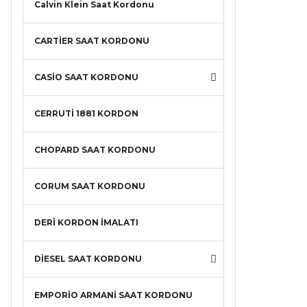
Calvin Klein Saat Kordonu
CARTİER SAAT KORDONU
CASİO SAAT KORDONU
CERRUTİ 1881 KORDON
CHOPARD SAAT KORDONU
CORUM SAAT KORDONU
DERİ KORDON İMALATI
DİESEL SAAT KORDONU
EMPORİO ARMANİ SAAT KORDONU