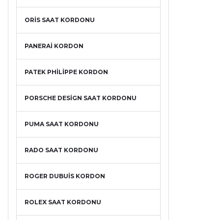
ORİS SAAT KORDONU
PANERAİ KORDON
PATEK PHİLİPPE KORDON
PORSCHE DESİGN SAAT KORDONU
PUMA SAAT KORDONU
RADO SAAT KORDONU
ROGER DUBUİS KORDON
ROLEX SAAT KORDONU