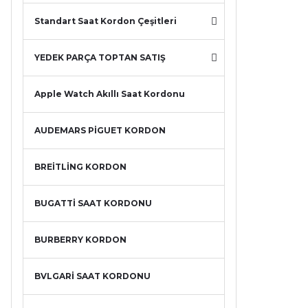
Standart Saat Kordon Çeşitleri
YEDEK PARÇA TOPTAN SATIŞ
Apple Watch Akıllı Saat Kordonu
AUDEMARS PİGUET KORDON
BREİTLİNG KORDON
BUGATTİ SAAT KORDONU
BURBERRY KORDON
BVLGARİ SAAT KORDONU