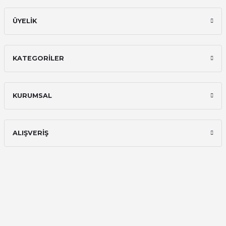
ÜYELİK
KATEGORİLER
KURUMSAL
ALIŞVERİŞ