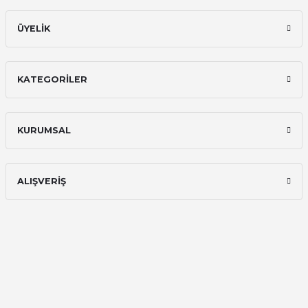
ÜYELİK
KATEGORİLER
KURUMSAL
ALIŞVERİŞ