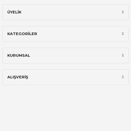
ÜYELİK
KATEGORİLER
KURUMSAL
ALIŞVERİŞ