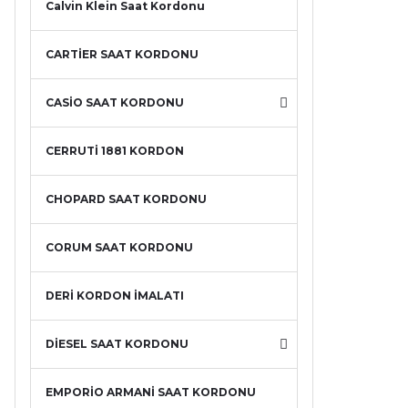
Calvin Klein Saat Kordonu
CARTİER SAAT KORDONU
CASİO SAAT KORDONU
CERRUTİ 1881 KORDON
CHOPARD SAAT KORDONU
CORUM SAAT KORDONU
DERİ KORDON İMALATI
DİESEL SAAT KORDONU
EMPORİO ARMANİ SAAT KORDONU