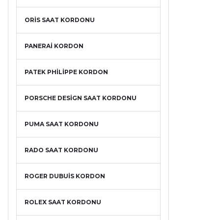
ORİS SAAT KORDONU
PANERAİ KORDON
PATEK PHİLİPPE KORDON
PORSCHE DESİGN SAAT KORDONU
PUMA SAAT KORDONU
RADO SAAT KORDONU
ROGER DUBUİS KORDON
ROLEX SAAT KORDONU