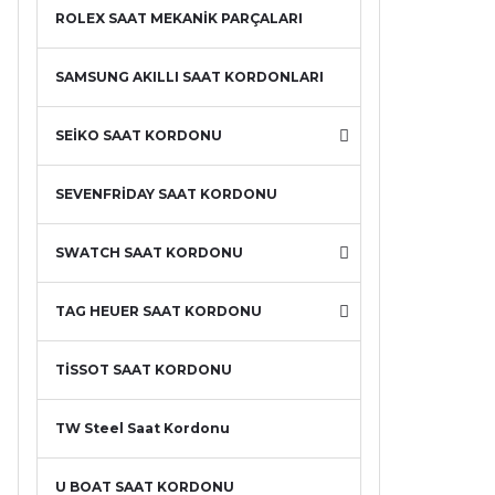
ROLEX SAAT MEKANİK PARÇALARI
SAMSUNG AKILLI SAAT KORDONLARI
SEİKO SAAT KORDONU
SEVENFRİDAY SAAT KORDONU
SWATCH SAAT KORDONU
TAG HEUER SAAT KORDONU
TİSSOT SAAT KORDONU
TW Steel Saat Kordonu
U BOAT SAAT KORDONU