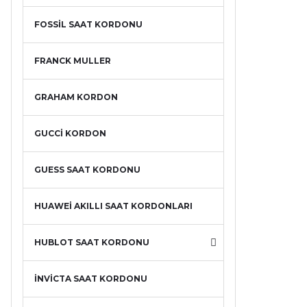
FOSSİL SAAT KORDONU
FRANCK MULLER
GRAHAM KORDON
GUCCİ KORDON
GUESS SAAT KORDONU
HUAWEİ AKILLI SAAT KORDONLARI
HUBLOT SAAT KORDONU
İNVİCTA SAAT KORDONU