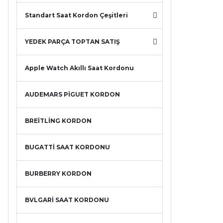
Standart Saat Kordon Çeşitleri
YEDEK PARÇA TOPTAN SATIŞ
Apple Watch Akıllı Saat Kordonu
AUDEMARS PİGUET KORDON
BREİTLİNG KORDON
BUGATTİ SAAT KORDONU
BURBERRY KORDON
BVLGARİ SAAT KORDONU