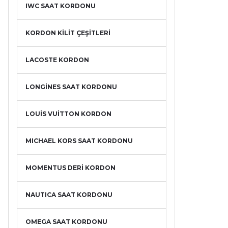
IWC SAAT KORDONU
KORDON KİLİT ÇEŞİTLERİ
LACOSTE KORDON
LONGİNES SAAT KORDONU
LOUİS VUİTTON KORDON
MICHAEL KORS SAAT KORDONU
MOMENTUS DERİ KORDON
NAUTICA SAAT KORDONU
OMEGA SAAT KORDONU