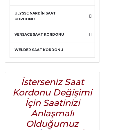
ULYSSE NARDİN SAAT
KORDONU
VERSACE SAAT KORDONU
WELDER SAAT KORDONU
İsterseniz Saat
Kordonu Değişimi
İçin Saatinizi
Anlaşmalı
Olduğumuz