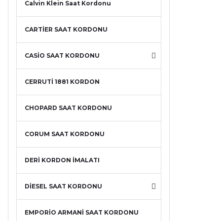
Calvin Klein Saat Kordonu
CARTİER SAAT KORDONU
CASİO SAAT KORDONU
CERRUTİ 1881 KORDON
CHOPARD SAAT KORDONU
CORUM SAAT KORDONU
DERİ KORDON İMALATI
DİESEL SAAT KORDONU
EMPORİO ARMANİ SAAT KORDONU