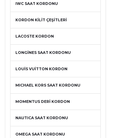
IWC SAAT KORDONU
KORDON KİLİT ÇEŞİTLERİ
LACOSTE KORDON
LONGİNES SAAT KORDONU
LOUİS VUİTTON KORDON
MICHAEL KORS SAAT KORDONU
MOMENTUS DERİ KORDON
NAUTICA SAAT KORDONU
OMEGA SAAT KORDONU