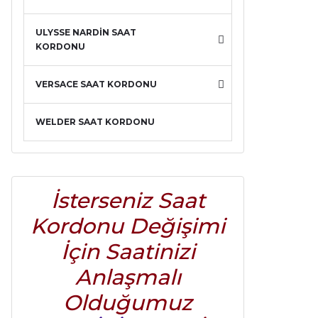
ULYSSE NARDİN SAAT
KORDONU
VERSACE SAAT KORDONU
WELDER SAAT KORDONU
İsterseniz Saat
Kordonu Değişimi
İçin Saatinizi
Anlaşmalı
Olduğumuz