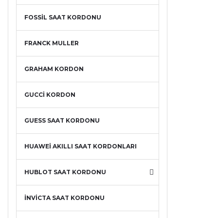
FOSSİL SAAT KORDONU
FRANCK MULLER
GRAHAM KORDON
GUCCİ KORDON
GUESS SAAT KORDONU
HUAWEİ AKILLI SAAT KORDONLARI
HUBLOT SAAT KORDONU
İNVİCTA SAAT KORDONU