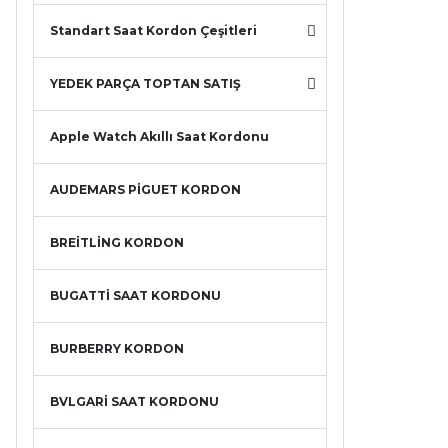
Standart Saat Kordon Çeşitleri
YEDEK PARÇA TOPTAN SATIŞ
Apple Watch Akıllı Saat Kordonu
AUDEMARS PİGUET KORDON
BREİTLİNG KORDON
BUGATTİ SAAT KORDONU
BURBERRY KORDON
BVLGARİ SAAT KORDONU