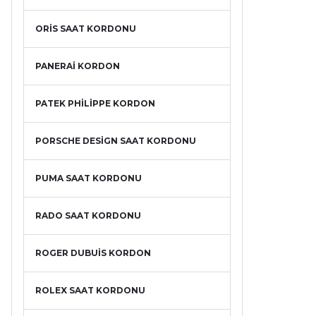
ORİS SAAT KORDONU
PANERAİ KORDON
PATEK PHİLİPPE KORDON
PORSCHE DESİGN SAAT KORDONU
PUMA SAAT KORDONU
RADO SAAT KORDONU
ROGER DUBUİS KORDON
ROLEX SAAT KORDONU