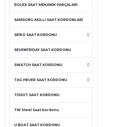
ROLEX SAAT MEKANİK PARÇALARI
SAMSUNG AKILLI SAAT KORDONLARI
SEİKO SAAT KORDONU
SEVENFRİDAY SAAT KORDONU
SWATCH SAAT KORDONU
TAG HEUER SAAT KORDONU
TİSSOT SAAT KORDONU
TW Steel Saat Kordonu
U BOAT SAAT KORDONU