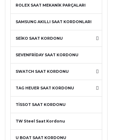
ROLEX SAAT MEKANİK PARÇALARI
SAMSUNG AKILLI SAAT KORDONLARI
SEİKO SAAT KORDONU
SEVENFRİDAY SAAT KORDONU
SWATCH SAAT KORDONU
TAG HEUER SAAT KORDONU
TİSSOT SAAT KORDONU
TW Steel Saat Kordonu
U BOAT SAAT KORDONU