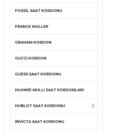
FOSSİL SAAT KORDONU
FRANCK MULLER
GRAHAM KORDON
GUCCİ KORDON
GUESS SAAT KORDONU
HUAWEİ AKILLI SAAT KORDONLARI
HUBLOT SAAT KORDONU
İNVİCTA SAAT KORDONU