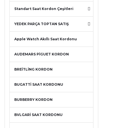
Standart Saat Kordon Çeşitleri
YEDEK PARÇA TOPTAN SATIŞ
Apple Watch Akıllı Saat Kordonu
AUDEMARS PİGUET KORDON
BREİTLİNG KORDON
BUGATTİ SAAT KORDONU
BURBERRY KORDON
BVLGARİ SAAT KORDONU