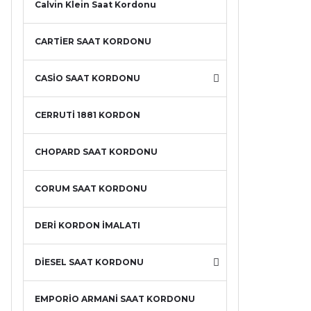
Calvin Klein Saat Kordonu
CARTİER SAAT KORDONU
CASİO SAAT KORDONU
CERRUTİ 1881 KORDON
CHOPARD SAAT KORDONU
CORUM SAAT KORDONU
DERİ KORDON İMALATI
DİESEL SAAT KORDONU
EMPORİO ARMANİ SAAT KORDONU