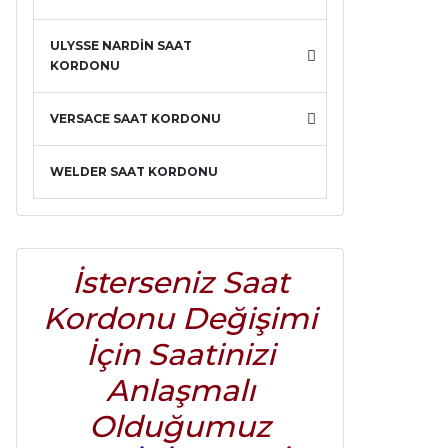
ULYSSE NARDİN SAAT
KORDONU
VERSACE SAAT KORDONU
WELDER SAAT KORDONU
İsterseniz Saat
Kordonu Değişimi
İçin Saatinizi
Anlaşmalı
Olduğumuz