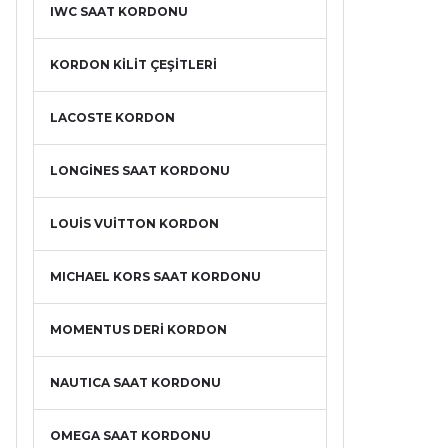
IWC SAAT KORDONU
KORDON KİLİT ÇEŞİTLERİ
LACOSTE KORDON
LONGİNES SAAT KORDONU
LOUİS VUİTTON KORDON
MICHAEL KORS SAAT KORDONU
MOMENTUS DERİ KORDON
NAUTICA SAAT KORDONU
OMEGA SAAT KORDONU