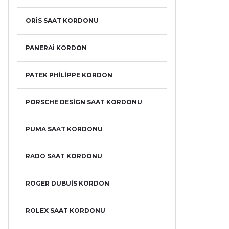
ORİS SAAT KORDONU
PANERAİ KORDON
PATEK PHİLİPPE KORDON
PORSCHE DESİGN SAAT KORDONU
PUMA SAAT KORDONU
RADO SAAT KORDONU
ROGER DUBUİS KORDON
ROLEX SAAT KORDONU