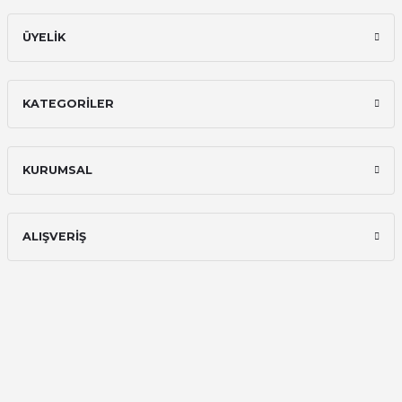
ÜYELİK
KATEGORİLER
KURUMSAL
ALIŞVERİŞ