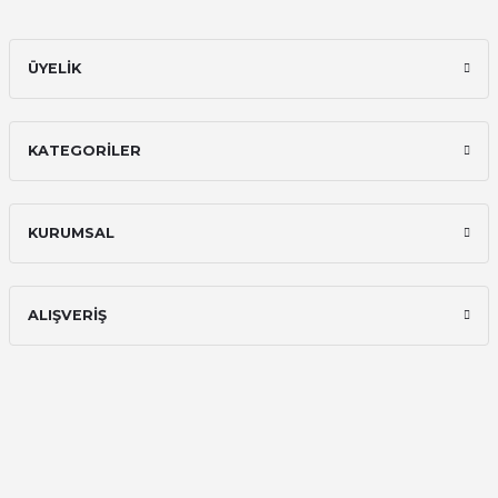
ÜYELİK
KATEGORİLER
KURUMSAL
ALIŞVERİŞ