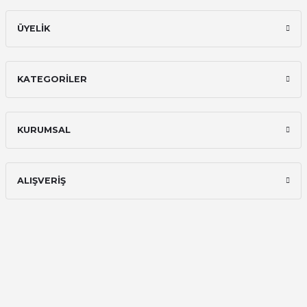
ÜYELİK
KATEGORİLER
KURUMSAL
ALIŞVERİŞ