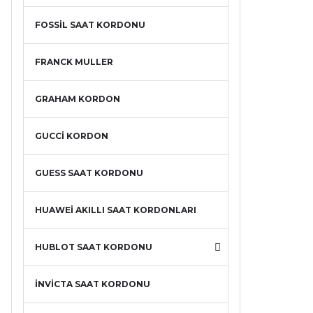
FOSSİL SAAT KORDONU
FRANCK MULLER
GRAHAM KORDON
GUCCİ KORDON
GUESS SAAT KORDONU
HUAWEİ AKILLI SAAT KORDONLARI
HUBLOT SAAT KORDONU
İNVİCTA SAAT KORDONU