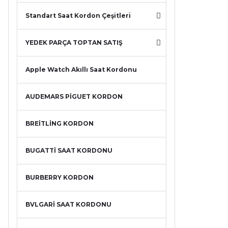
Standart Saat Kordon Çeşitleri
YEDEK PARÇA TOPTAN SATIŞ
Apple Watch Akıllı Saat Kordonu
AUDEMARS PİGUET KORDON
BREİTLİNG KORDON
BUGATTİ SAAT KORDONU
BURBERRY KORDON
BVLGARİ SAAT KORDONU