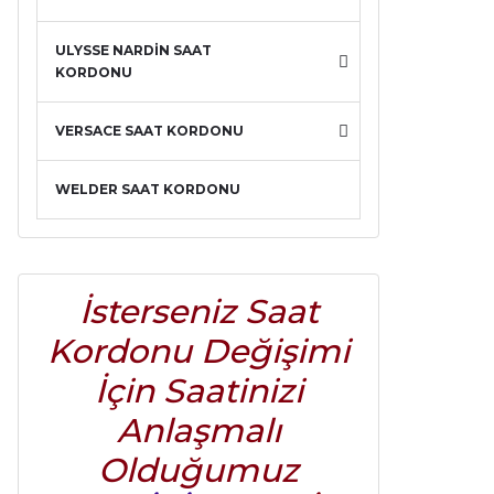
ULYSSE NARDİN SAAT
KORDONU
VERSACE SAAT KORDONU
WELDER SAAT KORDONU
İsterseniz Saat
Kordonu Değişimi
İçin Saatinizi
Anlaşmalı
Olduğumuz