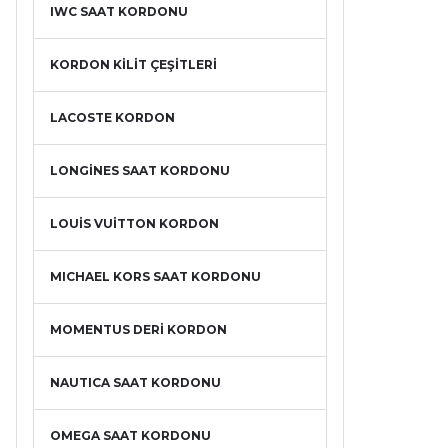
IWC SAAT KORDONU
KORDON KİLİT ÇEŞİTLERİ
LACOSTE KORDON
LONGİNES SAAT KORDONU
LOUİS VUİTTON KORDON
MICHAEL KORS SAAT KORDONU
MOMENTUS DERİ KORDON
NAUTICA SAAT KORDONU
OMEGA SAAT KORDONU