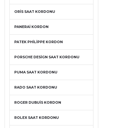
ORİS SAAT KORDONU
PANERAİ KORDON
PATEK PHİLİPPE KORDON
PORSCHE DESİGN SAAT KORDONU
PUMA SAAT KORDONU
RADO SAAT KORDONU
ROGER DUBUİS KORDON
ROLEX SAAT KORDONU