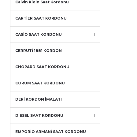
Calvin Klein Saat Kordonu
CARTİER SAAT KORDONU
CASİO SAAT KORDONU
CERRUTİ 1881 KORDON
CHOPARD SAAT KORDONU
CORUM SAAT KORDONU
DERİ KORDON İMALATI
DİESEL SAAT KORDONU
EMPORİO ARMANİ SAAT KORDONU