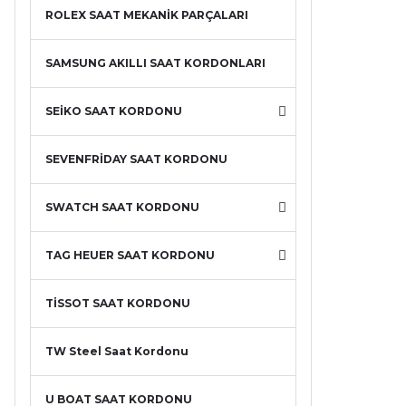
ROLEX SAAT MEKANİK PARÇALARI
SAMSUNG AKILLI SAAT KORDONLARI
SEİKO SAAT KORDONU
SEVENFRİDAY SAAT KORDONU
SWATCH SAAT KORDONU
TAG HEUER SAAT KORDONU
TİSSOT SAAT KORDONU
TW Steel Saat Kordonu
U BOAT SAAT KORDONU