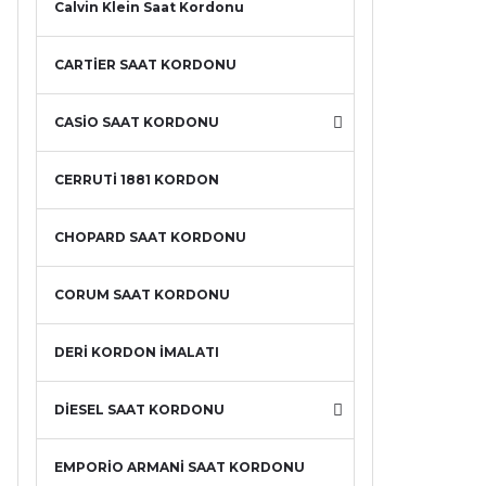
Calvin Klein Saat Kordonu
CARTİER SAAT KORDONU
CASİO SAAT KORDONU
CERRUTİ 1881 KORDON
CHOPARD SAAT KORDONU
CORUM SAAT KORDONU
DERİ KORDON İMALATI
DİESEL SAAT KORDONU
EMPORİO ARMANİ SAAT KORDONU