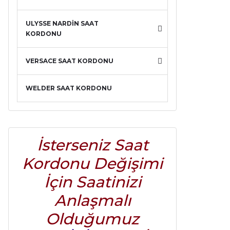
ULYSSE NARDİN SAAT
KORDONU
VERSACE SAAT KORDONU
WELDER SAAT KORDONU
İsterseniz Saat
Kordonu Değişimi
İçin Saatinizi
Anlaşmalı
Olduğumuz