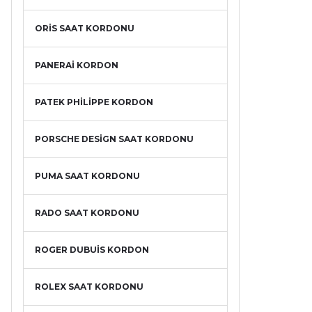
ORİS SAAT KORDONU
PANERAİ KORDON
PATEK PHİLİPPE KORDON
PORSCHE DESİGN SAAT KORDONU
PUMA SAAT KORDONU
RADO SAAT KORDONU
ROGER DUBUİS KORDON
ROLEX SAAT KORDONU