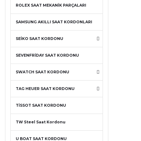
ROLEX SAAT MEKANİK PARÇALARI
SAMSUNG AKILLI SAAT KORDONLARI
SEİKO SAAT KORDONU
SEVENFRİDAY SAAT KORDONU
SWATCH SAAT KORDONU
TAG HEUER SAAT KORDONU
TİSSOT SAAT KORDONU
TW Steel Saat Kordonu
U BOAT SAAT KORDONU