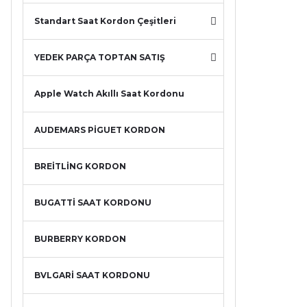
Standart Saat Kordon Çeşitleri
YEDEK PARÇA TOPTAN SATIŞ
Apple Watch Akıllı Saat Kordonu
AUDEMARS PİGUET KORDON
BREİTLİNG KORDON
BUGATTİ SAAT KORDONU
BURBERRY KORDON
BVLGARİ SAAT KORDONU