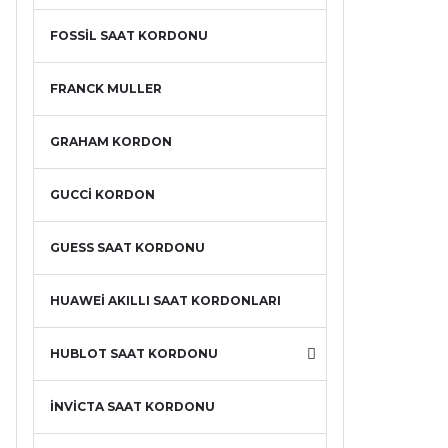
FOSSİL SAAT KORDONU
FRANCK MULLER
GRAHAM KORDON
GUCCİ KORDON
GUESS SAAT KORDONU
HUAWEİ AKILLI SAAT KORDONLARI
HUBLOT SAAT KORDONU
İNVİCTA SAAT KORDONU