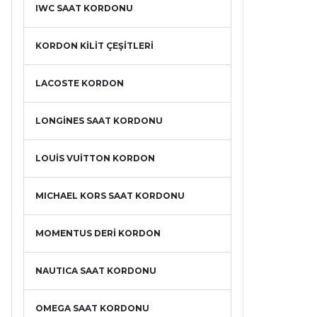
IWC SAAT KORDONU
KORDON KİLİT ÇEŞİTLERİ
LACOSTE KORDON
LONGİNES SAAT KORDONU
LOUİS VUİTTON KORDON
MICHAEL KORS SAAT KORDONU
MOMENTUS DERİ KORDON
NAUTICA SAAT KORDONU
OMEGA SAAT KORDONU