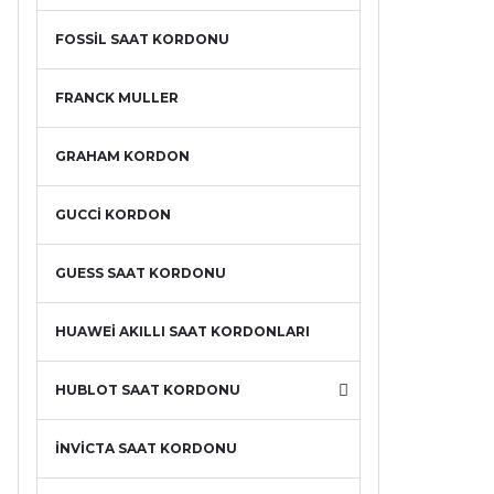
FOSSİL SAAT KORDONU
FRANCK MULLER
GRAHAM KORDON
GUCCİ KORDON
GUESS SAAT KORDONU
HUAWEİ AKILLI SAAT KORDONLARI
HUBLOT SAAT KORDONU
İNVİCTA SAAT KORDONU