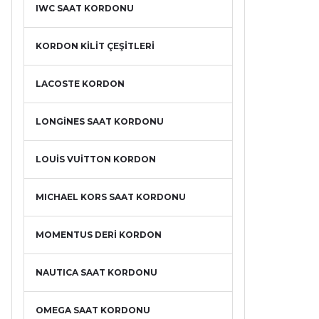
IWC SAAT KORDONU
KORDON KİLİT ÇEŞİTLERİ
LACOSTE KORDON
LONGİNES SAAT KORDONU
LOUİS VUİTTON KORDON
MICHAEL KORS SAAT KORDONU
MOMENTUS DERİ KORDON
NAUTICA SAAT KORDONU
OMEGA SAAT KORDONU