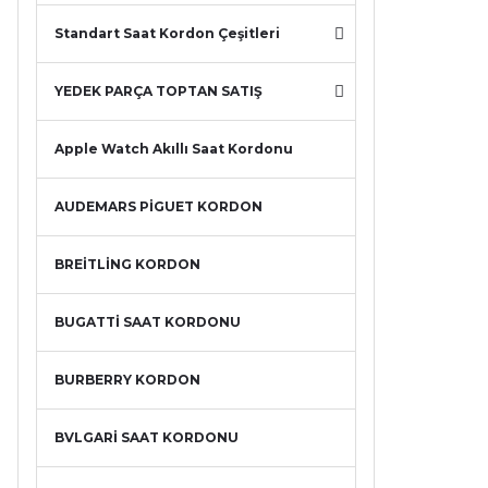
Standart Saat Kordon Çeşitleri
YEDEK PARÇA TOPTAN SATIŞ
Apple Watch Akıllı Saat Kordonu
AUDEMARS PİGUET KORDON
BREİTLİNG KORDON
BUGATTİ SAAT KORDONU
BURBERRY KORDON
BVLGARİ SAAT KORDONU