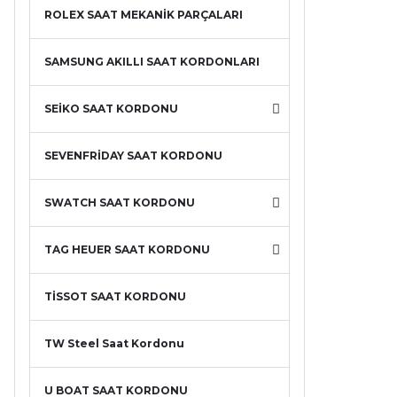
ROLEX SAAT MEKANİK PARÇALARI
SAMSUNG AKILLI SAAT KORDONLARI
SEİKO SAAT KORDONU
SEVENFRİDAY SAAT KORDONU
SWATCH SAAT KORDONU
TAG HEUER SAAT KORDONU
TİSSOT SAAT KORDONU
TW Steel Saat Kordonu
U BOAT SAAT KORDONU