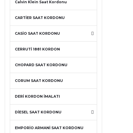
Calvin Klein Saat Kordonu
CARTİER SAAT KORDONU
CASİO SAAT KORDONU
CERRUTİ 1881 KORDON
CHOPARD SAAT KORDONU
CORUM SAAT KORDONU
DERİ KORDON İMALATI
DİESEL SAAT KORDONU
EMPORİO ARMANİ SAAT KORDONU