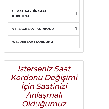
ULYSSE NARDİN SAAT
KORDONU
VERSACE SAAT KORDONU
WELDER SAAT KORDONU
İsterseniz Saat
Kordonu Değişimi
İçin Saatinizi
Anlaşmalı
Olduğumuz