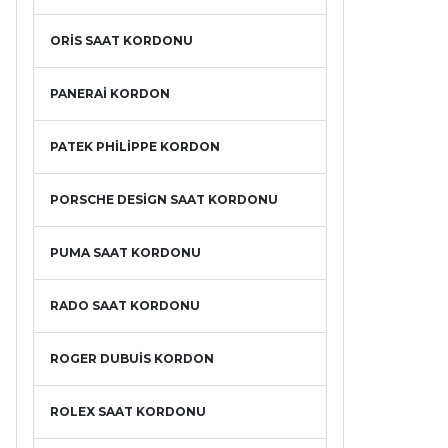
ORİS SAAT KORDONU
PANERAİ KORDON
PATEK PHİLİPPE KORDON
PORSCHE DESİGN SAAT KORDONU
PUMA SAAT KORDONU
RADO SAAT KORDONU
ROGER DUBUİS KORDON
ROLEX SAAT KORDONU