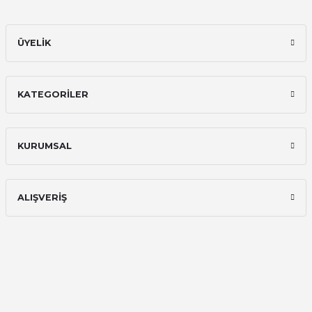
ÜYELİK
KATEGORİLER
KURUMSAL
ALIŞVERİŞ