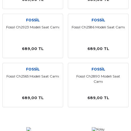
aat Pili
FOSSİL
FOSSİL
Fossil Ch2923 Modeli Saat Camı
Fossil Ch2586 Modeli Saat Camı
689,00 TL
689,00 TL
FOSSİL
FOSSİL
Fossil Ch2565 Modeli Saat Camı
Fossil Ch2890 Modeli Saat
Camı
689,00 TL
689,00 TL