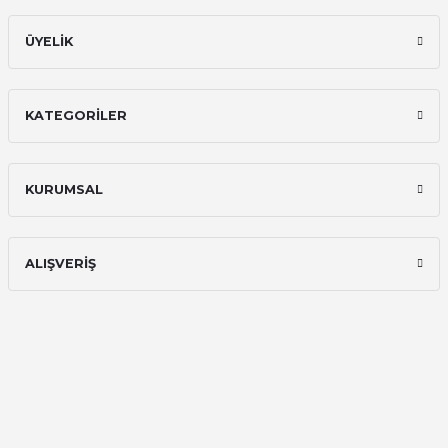
ÜYELİK
KATEGORİLER
KURUMSAL
ALIŞVERİŞ