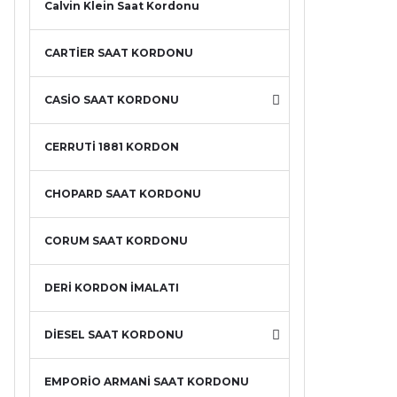
Calvin Klein Saat Kordonu
CARTİER SAAT KORDONU
CASİO SAAT KORDONU
CERRUTİ 1881 KORDON
CHOPARD SAAT KORDONU
CORUM SAAT KORDONU
DERİ KORDON İMALATI
DİESEL SAAT KORDONU
EMPORİO ARMANİ SAAT KORDONU