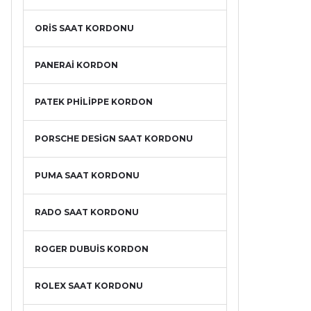
ORİS SAAT KORDONU
PANERAİ KORDON
PATEK PHİLİPPE KORDON
PORSCHE DESİGN SAAT KORDONU
PUMA SAAT KORDONU
RADO SAAT KORDONU
ROGER DUBUİS KORDON
ROLEX SAAT KORDONU