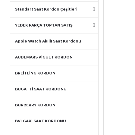
Standart Saat Kordon Çeşitleri
YEDEK PARÇA TOPTAN SATIŞ
Apple Watch Akıllı Saat Kordonu
AUDEMARS PİGUET KORDON
BREİTLİNG KORDON
BUGATTİ SAAT KORDONU
BURBERRY KORDON
BVLGARİ SAAT KORDONU