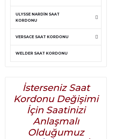
ULYSSE NARDİN SAAT
KORDONU
VERSACE SAAT KORDONU
WELDER SAAT KORDONU
İsterseniz Saat
Kordonu Değişimi
İçin Saatinizi
Anlaşmalı
Olduğumuz