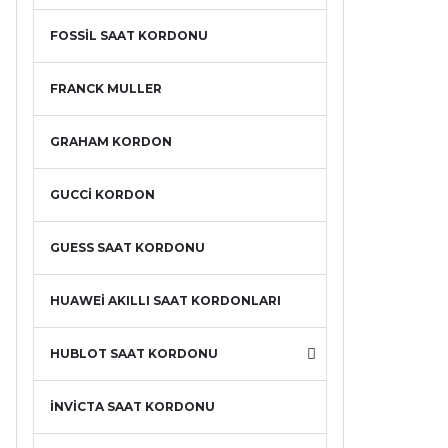
FOSSİL SAAT KORDONU
FRANCK MULLER
GRAHAM KORDON
GUCCİ KORDON
GUESS SAAT KORDONU
HUAWEİ AKILLI SAAT KORDONLARI
HUBLOT SAAT KORDONU
İNVİCTA SAAT KORDONU