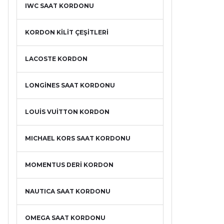
IWC SAAT KORDONU
KORDON KİLİT ÇEŞİTLERİ
LACOSTE KORDON
LONGİNES SAAT KORDONU
LOUİS VUİTTON KORDON
MICHAEL KORS SAAT KORDONU
MOMENTUS DERİ KORDON
NAUTICA SAAT KORDONU
OMEGA SAAT KORDONU