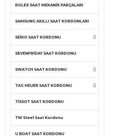
ROLEX SAAT MEKANİK PARÇALARI
SAMSUNG AKILLI SAAT KORDONLARI
SEİKO SAAT KORDONU
SEVENFRİDAY SAAT KORDONU
SWATCH SAAT KORDONU
TAG HEUER SAAT KORDONU
TİSSOT SAAT KORDONU
TW Steel Saat Kordonu
U BOAT SAAT KORDONU