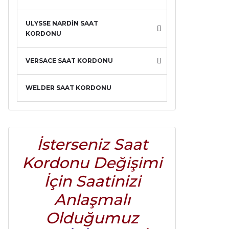
ULYSSE NARDİN SAAT
KORDONU
VERSACE SAAT KORDONU
WELDER SAAT KORDONU
İsterseniz Saat
Kordonu Değişimi
İçin Saatinizi
Anlaşmalı
Olduğumuz