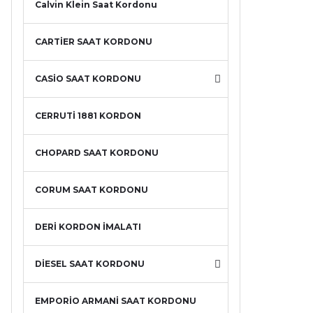
Calvin Klein Saat Kordonu
CARTİER SAAT KORDONU
CASİO SAAT KORDONU
CERRUTİ 1881 KORDON
CHOPARD SAAT KORDONU
CORUM SAAT KORDONU
DERİ KORDON İMALATI
DİESEL SAAT KORDONU
EMPORİO ARMANİ SAAT KORDONU