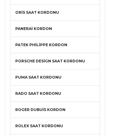
ORİS SAAT KORDONU
PANERAİ KORDON
PATEK PHİLİPPE KORDON
PORSCHE DESİGN SAAT KORDONU
PUMA SAAT KORDONU
RADO SAAT KORDONU
ROGER DUBUİS KORDON
ROLEX SAAT KORDONU