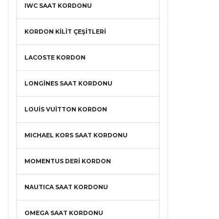
IWC SAAT KORDONU
KORDON KİLİT ÇEŞİTLERİ
LACOSTE KORDON
LONGİNES SAAT KORDONU
LOUİS VUİTTON KORDON
MICHAEL KORS SAAT KORDONU
MOMENTUS DERİ KORDON
NAUTICA SAAT KORDONU
OMEGA SAAT KORDONU