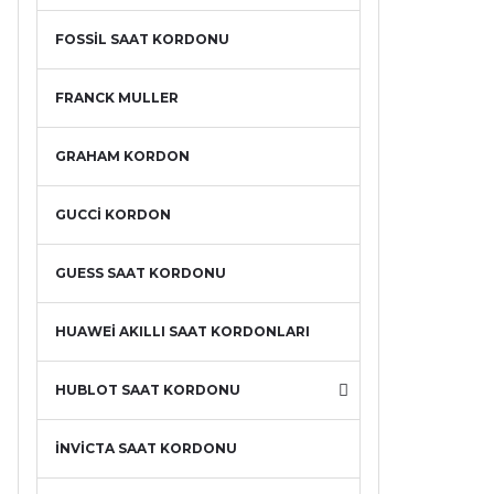
FOSSİL SAAT KORDONU
FRANCK MULLER
GRAHAM KORDON
GUCCİ KORDON
GUESS SAAT KORDONU
HUAWEİ AKILLI SAAT KORDONLARI
HUBLOT SAAT KORDONU
İNVİCTA SAAT KORDONU