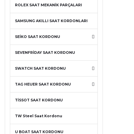
ROLEX SAAT MEKANİK PARÇALARI
SAMSUNG AKILLI SAAT KORDONLARI
SEİKO SAAT KORDONU
SEVENFRİDAY SAAT KORDONU
SWATCH SAAT KORDONU
TAG HEUER SAAT KORDONU
TİSSOT SAAT KORDONU
TW Steel Saat Kordonu
U BOAT SAAT KORDONU