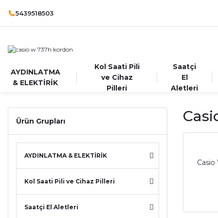
5439518503
Kol Saati Pili
Saatçi
AYDINLATMA
ve Cihaz
El
& ELEKTİRİK
Pilleri
Aletleri
Casi
Ürün Grupları
AYDINLATMA & ELEKTİRİK
Casio 
Kol Saati Pili ve Cihaz Pilleri
Saatçi El Aletleri