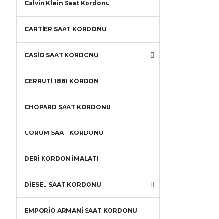
Calvin Klein Saat Kordonu
CARTİER SAAT KORDONU
CASİO SAAT KORDONU
CERRUTİ 1881 KORDON
CHOPARD SAAT KORDONU
CORUM SAAT KORDONU
DERİ KORDON İMALATI
DİESEL SAAT KORDONU
EMPORİO ARMANİ SAAT KORDONU