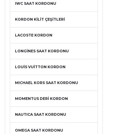
IWC SAAT KORDONU
KORDON KİLİT ÇEŞİTLERİ
LACOSTE KORDON
LONGİNES SAAT KORDONU
LOUİS VUİTTON KORDON
MICHAEL KORS SAAT KORDONU
MOMENTUS DERİ KORDON
NAUTICA SAAT KORDONU
OMEGA SAAT KORDONU