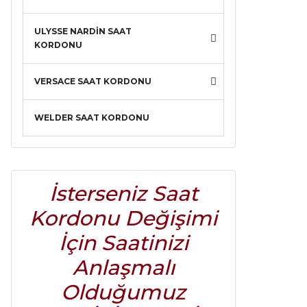
ULYSSE NARDİN SAAT
KORDONU
VERSACE SAAT KORDONU
WELDER SAAT KORDONU
İsterseniz Saat
Kordonu Değişimi
İçin Saatinizi
Anlaşmalı
Olduğumuz