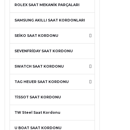
ROLEX SAAT MEKANİK PARÇALARI
SAMSUNG AKILLI SAAT KORDONLARI
SEİKO SAAT KORDONU
SEVENFRİDAY SAAT KORDONU
SWATCH SAAT KORDONU
TAG HEUER SAAT KORDONU
TİSSOT SAAT KORDONU
TW Steel Saat Kordonu
U BOAT SAAT KORDONU