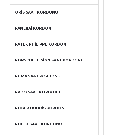
ORİS SAAT KORDONU
PANERAİ KORDON
PATEK PHİLİPPE KORDON
PORSCHE DESİGN SAAT KORDONU
PUMA SAAT KORDONU
RADO SAAT KORDONU
ROGER DUBUİS KORDON
ROLEX SAAT KORDONU