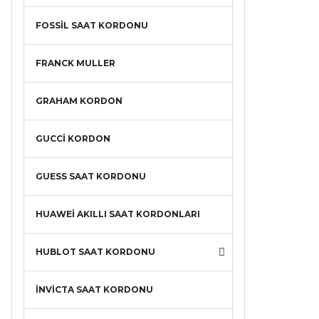
FOSSİL SAAT KORDONU
FRANCK MULLER
GRAHAM KORDON
GUCCİ KORDON
GUESS SAAT KORDONU
HUAWEİ AKILLI SAAT KORDONLARI
HUBLOT SAAT KORDONU
İNVİCTA SAAT KORDONU