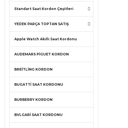
Standart Saat Kordon Çeşitleri
YEDEK PARÇA TOPTAN SATIŞ
Apple Watch Akıllı Saat Kordonu
AUDEMARS PİGUET KORDON
BREİTLİNG KORDON
BUGATTİ SAAT KORDONU
BURBERRY KORDON
BVLGARİ SAAT KORDONU